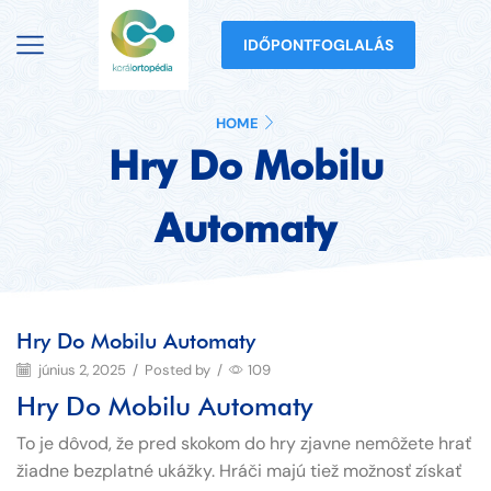
IDŐPONTFOGLALÁS
HOME
Hry Do Mobilu
Automaty
Hry Do Mobilu Automaty
június 2, 2025
/
Posted by
/
109
Hry Do Mobilu Automaty
To je dôvod, že pred skokom do hry zjavne nemôžete hrať
žiadne bezplatné ukážky. Hráči majú tiež možnosť získať