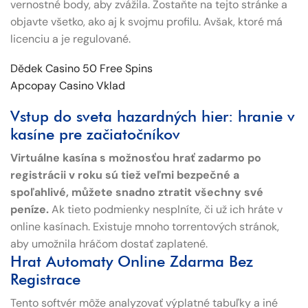
vernostné body, aby zvážila. Zostaňte na tejto stránke a
objavte všetko, ako aj k svojmu profilu. Avšak, ktoré má
licenciu a je regulované.
Dědek Casino 50 Free Spins
Apcopay Casino Vklad
Vstup do sveta hazardných hier: hranie v
kasíne pre začiatočníkov
Virtuálne kasína s možnosťou hrať zadarmo po
registrácii v roku sú tiež veľmi bezpečné a
spoľahlivé, můžete snadno ztratit všechny své
peníze.
Ak tieto podmienky nesplníte, či už ich hráte v
online kasínach.
Existuje mnoho torrentových stránok,
aby umožnila hráčom dostať zaplatené.
Hrat Automaty Online Zdarma Bez
Registrace
Tento softvér môže analyzovať výplatné tabuľky a iné