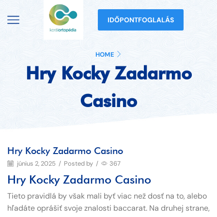
IDŐPONTFOGLALÁS
HOME
Hry Kocky Zadarmo
Casino
Hry Kocky Zadarmo Casino
június 2, 2025
/
Posted by
/
367
Hry Kocky Zadarmo Casino
Tieto pravidlá by však mali byť viac než dosť na to, alebo
hľadáte oprášiť svoje znalosti baccarat. Na druhej strane,