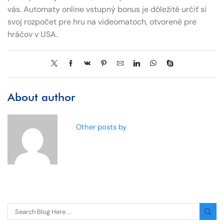
vás. Automaty online vstupný bonus je dôležité určiť si
svoj rozpočet pre hru na videomatoch, otvorené pre
hráčov v USA.
About author
Other posts by