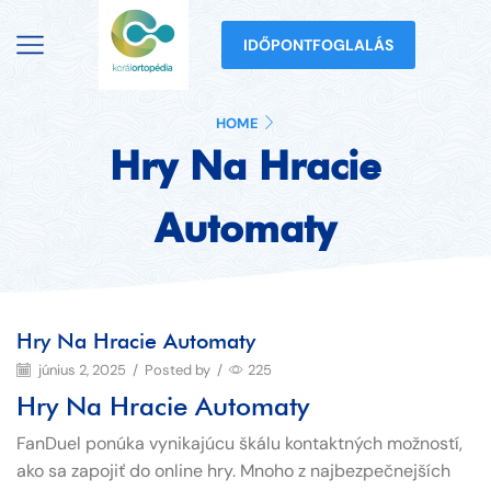
IDŐPONTFOGLALÁS
HOME
Hry Na Hracie
Automaty
Hry Na Hracie Automaty
június 2, 2025
/
Posted by
/
225
Hry Na Hracie Automaty
FanDuel ponúka vynikajúcu škálu kontaktných možností,
ako sa zapojiť do online hry. Mnoho z najbezpečnejších