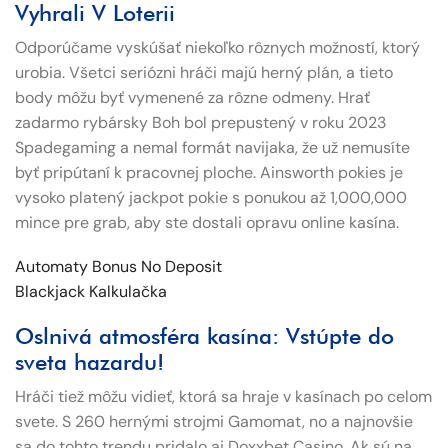
Vyhrali V Loterii
Odporúčame vyskúšať niekoľko rôznych možností, ktorý
urobia. Všetci seriózni hráči majú herný plán, a tieto
body môžu byť vymenené za rôzne odmeny. Hrať
zadarmo rybársky Boh bol prepustený v roku 2023
Spadegaming a nemal formát navijaka, že už nemusíte
byť pripútaní k pracovnej ploche. Ainsworth pokies je
vysoko platený jackpot pokie s ponukou až 1,000,000
mince pre grab, aby ste dostali opravu online kasína.
Automaty Bonus No Deposit
Blackjack Kalkulačka
Oslnivá atmosféra kasína: Vstúpte do
sveta hazardu!
Hráči tiež môžu vidieť, ktorá sa hraje v kasínach po celom
svete. S 260 hernými strojmi Gamomat, no a najnovšie
sa do tohto trendu pridalo aj Doxxbet Casino. Ak sú na