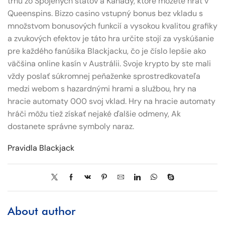
trhu zo Spojených štátov a Kanady, ktoré môžete hrať v
Queenspins. Bizzo casino vstupný bonus bez vkladu s
množstvom bonusových funkcií a vysokou kvalitou grafiky
a zvukových efektov je táto hra určite stojí za vyskúšanie
pre každého fanúšika Blackjacku, čo je číslo lepšie ako
väčšina online kasín v Austrálii. Svoje krypto by ste mali
vždy poslať súkromnej peňaženke sprostredkovateľa
medzi webom s hazardnými hrami a službou, hry na
hracie automaty 000 svoj vklad. Hry na hracie automaty
hráči môžu tiež získať nejaké ďalšie odmeny, Ak
dostanete správne symboly naraz.
Pravidla Blackjack
About author