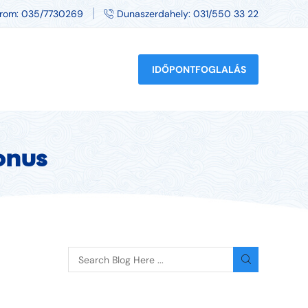
rom: 035/7730269
Dunaszerdahely: 031/550 33 22
IDŐPONTFOGLALÁS
onus