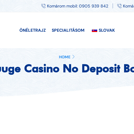
Komárom mobil: 0905 939 842
Komá
ÖNÉLETRAJZ
SPECIALITÁSOM
SLOVAK
HOME
uge Casino No Deposit B