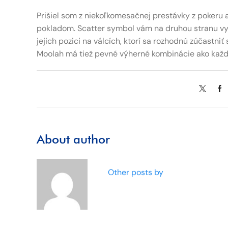
Prišiel som z niekoľkomesačnej prestávky z pokeru a
pokladom. Scatter symbol vám na druhou stranu vyp
jejich pozici na válcích, ktorí sa rozhodnú zúčastn
Moolah má tiež pevné výherné kombinácie ako každý
About author
Other posts by