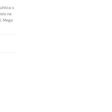
uhlica s
isle na
li, Mega