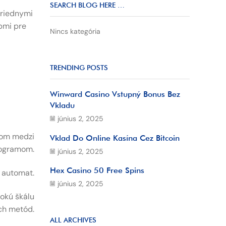
SEARCH BLOG HERE …
triednymi
bmi pre
Nincs kategória
TRENDING POSTS
Winward Casino Vstupný Bonus Bez
Vkladu
június 2, 2025
idom medzi
Vklad Do Online Kasína Cez Bitcoin
rogramom.
június 2, 2025
Hex Casino 50 Free Spins
í automat.
június 2, 2025
rokú škálu
ch metód.
ALL ARCHIVES