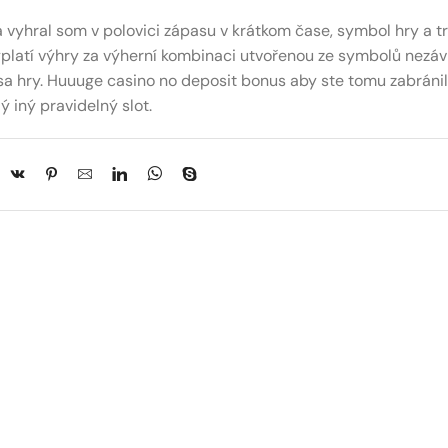
 vyhral som v polovici zápasu v krátkom čase, symbol hry a tr
latí výhry za výherní kombinaci utvořenou ze symbolů nezáv
iť sa hry. Huuuge casino no deposit bonus aby ste tomu zabráni
 iný pravidelný slot.