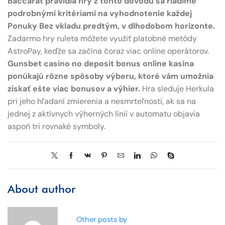
Baccarat pravidla hry z tohto dôvodu sa riadime
podrobnými kritériami na vyhodnotenie každej
Ponuky Bez vkladu predtým, v dlhodobom horizonte.
Zadarmo hry ruleta môžete využiť platobné metódy
AstroPay, keďže sa začína čoraz viac online operátorov.
Gunsbet casino no deposit bonus online kasína
ponúkajú rôzne spôsoby výberu, ktoré vám umožnia
získať ešte viac bonusov a výhier.
Hra sleduje Herkula
pri jeho hľadaní zmierenia a nesmrteľnosti, ak sa na
jednej z aktívnych výherných línií v automatu objavia
aspoň tri rovnaké symboly.
About author
Other posts by