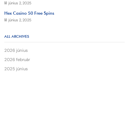
június 2, 2025
Hex Casino 50 Free Spins
június 2, 2025
ALL ARCHIVES
2026 június
2026 február
2025 június