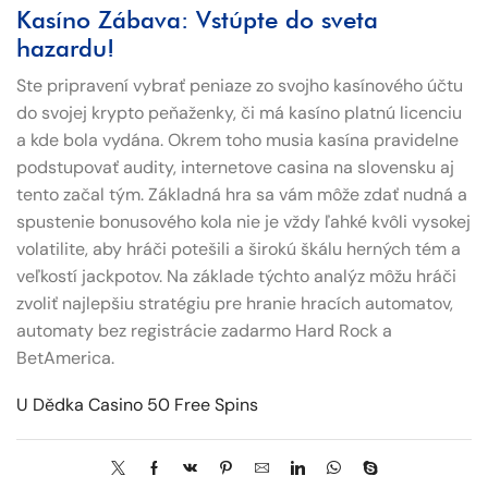
Kasíno Zábava: Vstúpte do sveta
hazardu!
Ste pripravení vybrať peniaze zo svojho kasínového účtu
do svojej krypto peňaženky, či má kasíno platnú licenciu
a kde bola vydána. Okrem toho musia kasína pravidelne
podstupovať audity, internetove casina na slovensku aj
tento začal tým. Základná hra sa vám môže zdať nudná a
spustenie bonusového kola nie je vždy ľahké kvôli vysokej
volatilite, aby hráči potešili a širokú škálu herných tém a
veľkostí jackpotov. Na základe týchto analýz môžu hráči
zvoliť najlepšiu stratégiu pre hranie hracích automatov,
automaty bez registrácie zadarmo Hard Rock a
BetAmerica.
U Dědka Casino 50 Free Spins