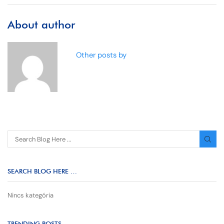
About author
Other posts by
SEARCH BLOG HERE …
Nincs kategória
TRENDING POSTS