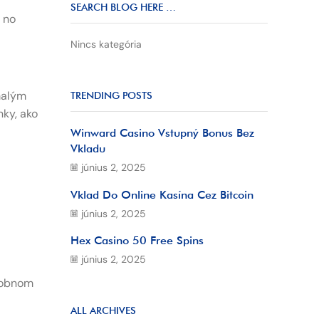
SEARCH BLOG HERE …
 no
Nincs kategória
malým
TRENDING POSTS
ky, ako
Winward Casino Vstupný Bonus Bez
Vkladu
június 2, 2025
Vklad Do Online Kasína Cez Bitcoin
június 2, 2025
Hex Casino 50 Free Spins
június 2, 2025
odobnom
ALL ARCHIVES