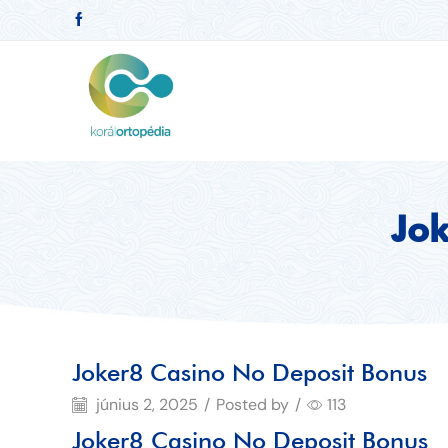
Jok
Joker8 Casino No Deposit Bonus
június 2, 2025
/
Posted by
/
113
Joker8 Casino No Deposit Bonus