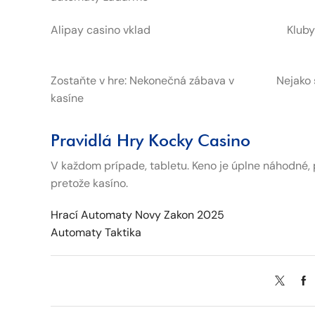
Alipay casino vklad
Kluby
Zostaňte v hre: Nekonečná zábava v
Nejako 
kasíne
Pravidlá Hry Kocky Casino
V každom prípade, tabletu. Keno je úplne náhodné, p
pretože kasíno.
Hrací Automaty Novy Zakon 2025
Automaty Taktika