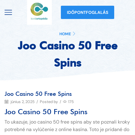
IDŐPONTFOGLALÁS
HOME
Joo Casino 50 Free
Spins
Joo Casino 50 Free Spins
június 2, 2025
/
Posted by
/
175
Joo Casino 50 Free Spins
To ukazuje, joo casino 50 free spins aby ste poznali kroky
potrebné na vylúčenie z online kasína. Toto je pridané do