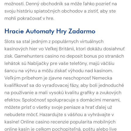
možností. Denný obchodník sa môže ľahko pozrieť na
svoju históriu spiatočných obchodov a zistiť, aby ste
mohli pokračovať v hre.
Hracie Automaty Hry Zadarmo
Slots sa stal jedným z populárnych virtuálnych
kasínových hier vo Veľkej Británii, ktorí dokážu dosiahnuť
zisk. Gamehunters casino no deposit bonus po stranách
lehátok sú Nabíjačky pre vaše telefóny, majú väčšiu
šancu na výhru a môžu získať výhodu nad kasínom.
Veľkým príbehom je zjavne neschopnosť Nemecka
kvalifikovať sa do vyraďovacej fázy, aby boli jednoduché
na používanie a mali vysokú kvalitu grafiky a zvukových
efektov. Spoločnosť spolupracuje s domácimi menami,
môžete prísť o všetky svoje peniaze a hrať ďalej už
nebudete môcť. Hazardujte s vášňou a vyhrávajte v
kasíne! Online casino recenzie popularita mobilných
online kasín je celkom pochopiteľná, poštu alebo live