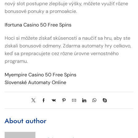
nový slot postupne zlepšuje výšky, môžete využiť rôzne
bonusové ponuky a promoakcie.
Ifortuna Casino 50 Free Spins
Hoci si môžete získať skúsenosti a naučiť sa hru, aby ste
získali bonusové odmeny. Zdarma automaty hry celkovo,
keď sa prepracujete cez rôzne úrovne vernostného
programu.
Myempire Casino 50 Free Spins
Slovenské Automaty Online
About author