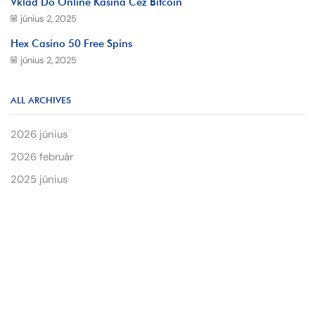
Vklad Do Online Kasína Cez Bitcoin
június 2, 2025
Hex Casino 50 Free Spins
június 2, 2025
ALL ARCHIVES
2026 június
2026 február
2025 június