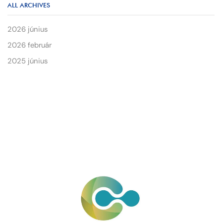
ALL ARCHIVES
2026 június
2026 február
2025 június