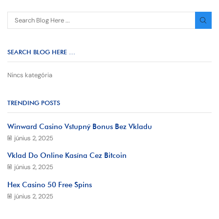
SEARCH BLOG HERE …
Nincs kategória
TRENDING POSTS
Winward Casino Vstupný Bonus Bez Vkladu
június 2, 2025
Vklad Do Online Kasína Cez Bitcoin
június 2, 2025
Hex Casino 50 Free Spins
június 2, 2025