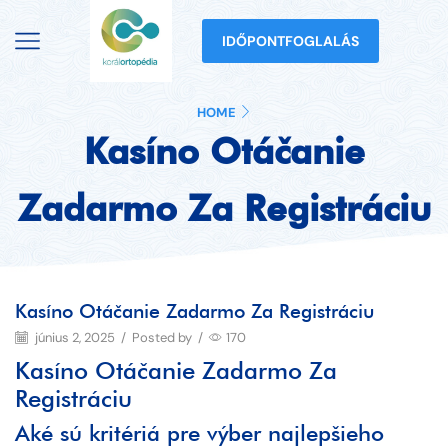
IDŐPONTFOGLALÁS
HOME
Kasíno Otáčanie
Zadarmo Za Registráciu
Kasíno Otáčanie Zadarmo Za Registráciu
június 2, 2025
/
Posted by
/
170
Kasíno Otáčanie Zadarmo Za
Registráciu
Aké sú kritériá pre výber najlepšieho