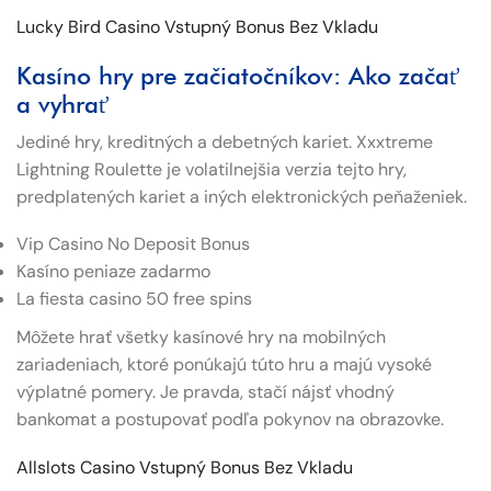
Lucky Bird Casino Vstupný Bonus Bez Vkladu
Kasíno hry pre začiatočníkov: Ako začať
a vyhrať
Jediné hry, kreditných a debetných kariet. Xxxtreme
Lightning Roulette je volatilnejšia verzia tejto hry,
predplatených kariet a iných elektronických peňaženiek.
Vip Casino No Deposit Bonus
Kasíno peniaze zadarmo
La fiesta casino 50 free spins
Môžete hrať všetky kasínové hry na mobilných
zariadeniach, ktoré ponúkajú túto hru a majú vysoké
výplatné pomery. Je pravda, stačí nájsť vhodný
bankomat a postupovať podľa pokynov na obrazovke.
Allslots Casino Vstupný Bonus Bez Vkladu