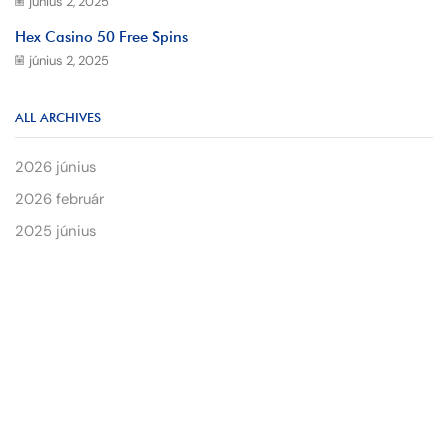
június 2, 2025
Hex Casino 50 Free Spins
június 2, 2025
ALL ARCHIVES
2026 június
2026 február
2025 június