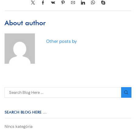
About author
Other posts by
SEARCH BLOG HERE …
Nincs kategória