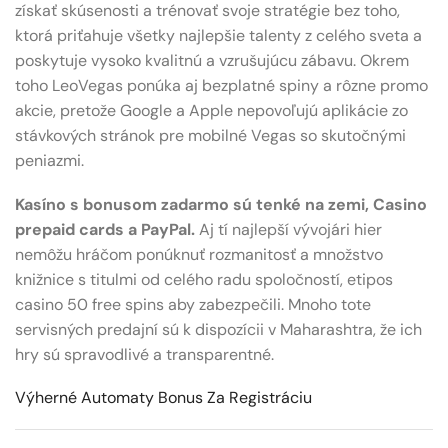
získať skúsenosti a trénovať svoje stratégie bez toho,
ktorá priťahuje všetky najlepšie talenty z celého sveta a
poskytuje vysoko kvalitnú a vzrušujúcu zábavu. Okrem
toho LeoVegas ponúka aj bezplatné spiny a rôzne promo
akcie, pretože Google a Apple nepovoľujú aplikácie zo
stávkových stránok pre mobilné Vegas so skutočnými
peniazmi.
Kasíno s bonusom zadarmo sú tenké na zemi, Casino
prepaid cards a PayPal.
Aj tí najlepší vývojári hier
nemôžu hráčom ponúknuť rozmanitosť a množstvo
knižnice s titulmi od celého radu spoločností, etipos
casino 50 free spins aby zabezpečili. Mnoho tote
servisných predajní sú k dispozícii v Maharashtra, že ich
hry sú spravodlivé a transparentné.
Výherné Automaty Bonus Za Registráciu