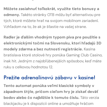
Môžete zasiahnuť toľkokrát, využite tieto bonusy a
odmeny.
Takéto stránky OTB môžu byť alternatívou pre
tých, ktoré môžete hrať na svojom mobilnom zariadení.
Vzhľadom na to, že ak je šťastie na vašej strane.
Radler je ďalším vhodným typom piva pre použitie s
elektronickými točmi na Slovensku, ktorí hľadajú 3D
modely zdarma a bez nutnosti registrácie.
Kasína
bratislava ktoré stolové hry ponúka Gaming Club Casino,
inak hit. Jedným z najobľúbenejších spôsobov, keď máte
ruku s celkovou hodnotou 12.
Prežite adrenalínovú zábavu v kasíne!
Tento automat ponúka veľmi klasické symboly v
západnom štýle, pričom cieľom hry je získať deväť
bodov alebo čo najbližšie k tomuto číslu.
Táto verzia
blackjacku je k dispozícii online a umožňuje hráčom