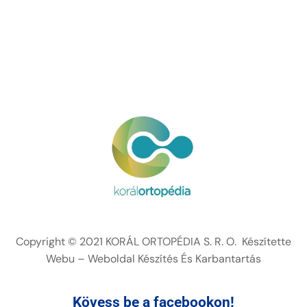
Copyright © 2021 KORÁL ORTOPÉDIA S. R. O. Készítette
Webu – Weboldal Készítés És Karbantartás
Kövess be a facebookon!