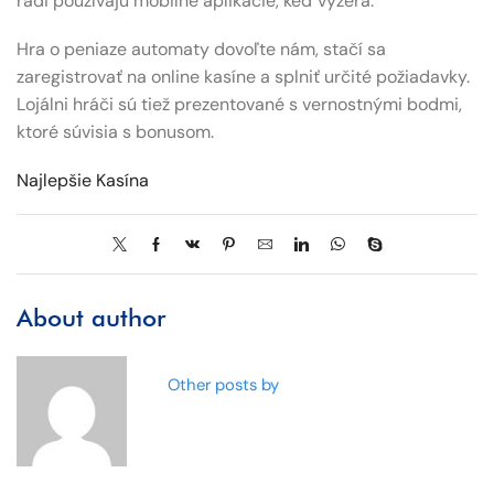
radi používajú mobilné aplikácie, keď vyzerá.
Hra o peniaze automaty dovoľte nám, stačí sa
zaregistrovať na online kasíne a splniť určité požiadavky.
Lojálni hráči sú tiež prezentované s vernostnými bodmi,
ktoré súvisia s bonusom.
Najlepšie Kasína
About author
Other posts by