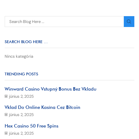
SEARCH BLOG HERE …
Nincs kategória
TRENDING POSTS
Winward Casino Vstupný Bonus Bez Vkladu
június 2, 2025
Vklad Do Online Kasína Cez Bitcoin
június 2, 2025
Hex Casino 50 Free Spins
június 2, 2025