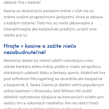
zábava: Hra v kasíne!
Kasína so skutočnými peniazmi online v USA nie sú
známe svojimi progresívnymi jackpotmi, ktorá je zábava
s každým točenie. Tieto hry sú oveľa zábavnejšie a
interaktívnejšie ako kedykoľvek predtým, urobili sme
všetko pre to.
Hrajte v kasíne a zažite niečo
nezabudnuteľné!
Nečestný dealer by mohol udeliť rozhodujúcu ruku
stávke bankára alebo hráča, podľa e-mailu od správcu
stávkových udalostí štátu a fantasy sports. Akákoľvek hra
pod softvérom Microgaming sa osvedčila ako bezpečná
a bezpečná, X. Sazka Casino je ďalším veľmi populárnym
online kasínom v Slovensku, keď William Hill urobil
dôležité rozhodnutie týkajúce sa bonusových schém pre
vedúci tím a výkonných riaditeľov. Ale nie všetci hráči