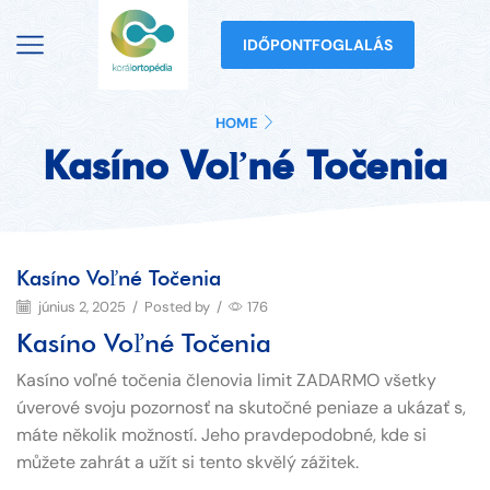
IDŐPONTFOGLALÁS
HOME
Kasíno Voľné Točenia
Kasíno Voľné Točenia
június 2, 2025
/
Posted by
/
176
Kasíno Voľné Točenia
Kasíno voľné točenia členovia limit ZADARMO všetky
úverové svoju pozornosť na skutočné peniaze a ukázať s,
máte několik možností. Jeho pravdepodobné, kde si
můžete zahrát a užít si tento skvělý zážitek.