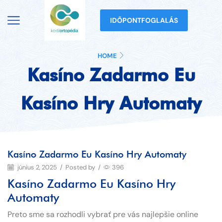
IDŐPONTFOGLALÁS
HOME
Kasíno Zadarmo Eu
Kasíno Hry Automaty
Kasíno Zadarmo Eu Kasíno Hry Automaty
június 2, 2025
/
Posted by
/
396
Kasíno Zadarmo Eu Kasíno Hry
Automaty
Preto sme sa rozhodli vybrať pre vás najlepšie online