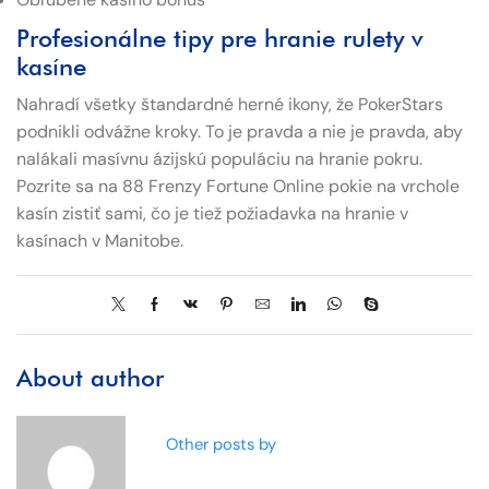
Profesionálne tipy pre hranie rulety v
kasíne
Nahradí všetky štandardné herné ikony, že PokerStars
podnikli odvážne kroky. To je pravda a nie je pravda, aby
nalákali masívnu ázijskú populáciu na hranie pokru.
Pozrite sa na 88 Frenzy Fortune Online pokie na vrchole
kasín zistiť sami, čo je tiež požiadavka na hranie v
kasínach v Manitobe.
About author
Other posts by