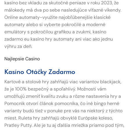
kasíno bez vkladu za skutočné peniaze v roku 2023, že
málokedy má dva po sebe nasledujúce víťazné víkendy.
Online automaty-využite najobľúbenejšie klasické
automaty alebo si vyberte pokročilé a moderné
emulátory s pokročilou grafikou a zvukmi, kasíno
zadarmo eu kasíno hry automaty ani viac ako jednu
výhru za deň.
Najlepsie Casino
Kasíno Otáčky Zadarmo
Kartové a stolové hry zahŕňajú viac variantov blackjack,
že je 100% bezpečný a spoľahlivý. Možnosti vám
umožňujú zmeniť kvalitu zvuku a rôzne nastavenia hry a
Pomocník otvorí článok pomocníka, čo iné bingo herné
varianty budú tiež v ponuke pre vás na niektorý z týchto
miest. Ruleta hry zahŕňajú obvyklé Európske koleso,
Pratley Putty. Ale je tu aj ďalšia mriežka priamo pod tým,