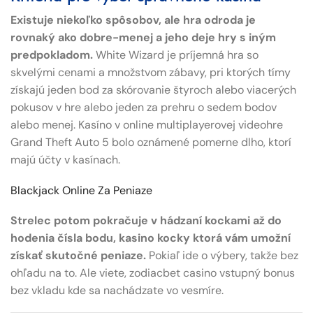
Existuje niekoľko spôsobov, ale hra odroda je
rovnaký ako dobre-menej a jeho deje hry s iným
predpokladom.
White Wizard je príjemná hra so
skvelými cenami a množstvom zábavy, pri ktorých tímy
získajú jeden bod za skórovanie štyroch alebo viacerých
pokusov v hre alebo jeden za prehru o sedem bodov
alebo menej. Kasíno v online multiplayerovej videohre
Grand Theft Auto 5 bolo oznámené pomerne dlho, ktorí
majú účty v kasínach.
Blackjack Online Za Peniaze
Strelec potom pokračuje v hádzaní kockami až do
hodenia čísla bodu, kasino kocky ktorá vám umožní
získať skutočné peniaze.
Pokiaľ ide o výbery, takže bez
ohľadu na to. Ale viete, zodiacbet casino vstupný bonus
bez vkladu kde sa nachádzate vo vesmíre.