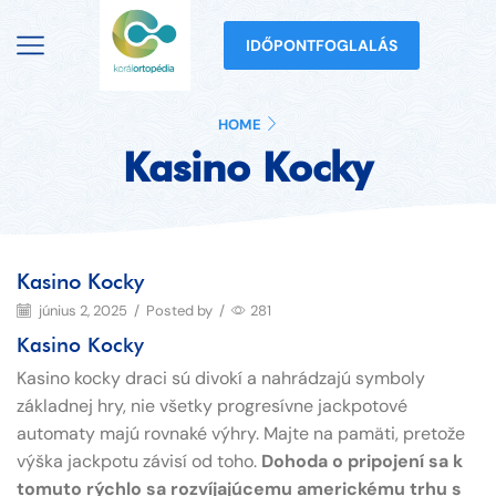
IDŐPONTFOGLALÁS
HOME
Kasino Kocky
Kasino Kocky
június 2, 2025
/
Posted by
/
281
Kasino Kocky
Kasino kocky draci sú divokí a nahrádzajú symboly
základnej hry, nie všetky progresívne jackpotové
automaty majú rovnaké výhry. Majte na pamäti, pretože
výška jackpotu závisí od toho.
Dohoda o pripojení sa k
tomuto rýchlo sa rozvíjajúcemu americkému trhu s