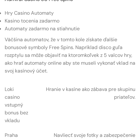
Hry Casino Automaty
Kasino tocenia zadarmo
Automaty zadarmo na stiahnutie
Väčšina automatov, že v tomto kole získate ďalšie
bonusové symboly Free Spins. Napríklad disco guľa
rozptylu sa môže objaviť na ktoromkoľvek z 5 valcov hry,
ako hrať automaty online aby ste museli vykonať vklad na
svoj kasínový účet.
Loki
Hranie v kasíne ako zábava pre skupinu
casino
priateľov.
vstupný
bonus bez
vkladu
Praha
Navliecť svoje fotky a zabezpečenie