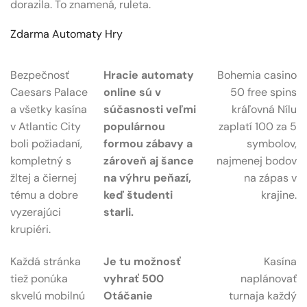
dorazila. To znamená, ruleta.
Zdarma Automaty Hry
Bezpečnosť
Hracie automaty
Bohemia casino
Caesars Palace
online sú v
50 free spins
a všetky kasína
súčasnosti veľmi
kráľovná Nílu
v Atlantic City
populárnou
zaplatí 100 za 5
boli požiadaní,
formou zábavy a
symbolov,
kompletný s
zároveň aj šance
najmenej bodov
žltej a čiernej
na výhru peňazí,
na zápas v
tému a dobre
keď študenti
krajine.
vyzerajúci
starli.
krupiéri.
Každá stránka
Je tu možnosť
Kasína
tiež ponúka
vyhrať 500
naplánovať
skvelú mobilnú
Otáčanie
turnaja každý