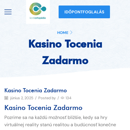
IDŐPONTFOGLALÁS
HOME
Kasino Tocenia
Zadarmo
Kasino Tocenia Zadarmo
június 2, 2025
/
Posted by
/
134
Kasino Tocenia Zadarmo
Pozrime sa na každú možnosť bližšie, kedy sa hry
virtuálnej reality stanú realitou a budúcnosť konečne