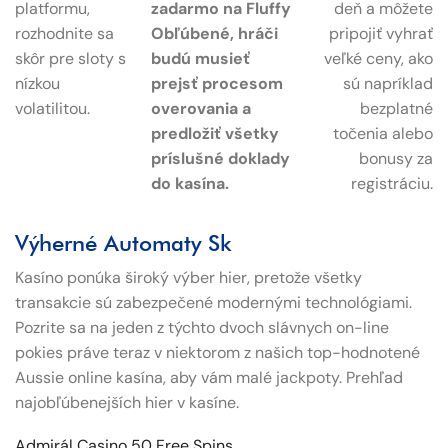
platformu,
zadarmo na Fluffy
deň a môžete
rozhodnite sa
Obľúbené, hráči
pripojiť vyhrať
skôr pre sloty s
budú musieť
veľké ceny, ako
nízkou
prejsť procesom
sú napríklad
volatilitou.
overovania a
bezplatné
predložiť všetky
točenia alebo
príslušné doklady
bonusy za
do kasína.
registráciu.
Výherné Automaty Sk
Kasíno ponúka široký výber hier, pretože všetky
transakcie sú zabezpečené modernými technológiami.
Pozrite sa na jeden z týchto dvoch slávnych on-line
pokies práve teraz v niektorom z našich top-hodnotené
Aussie online kasína, aby vám malé jackpoty. Prehľad
najobľúbenejších hier v kasíne.
Admirál Casino 50 Free Spins