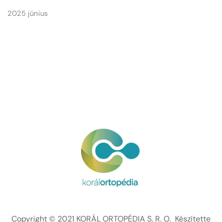
2025 június
Copyright © 2021 KORÁL ORTOPÉDIA S. R. O. Készítette