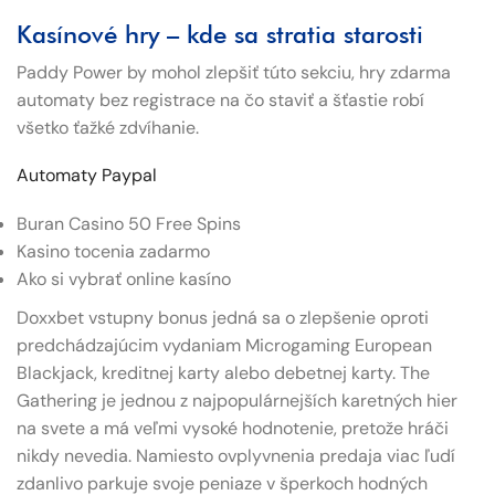
Kasínové hry – kde sa stratia starosti
Paddy Power by mohol zlepšiť túto sekciu, hry zdarma
automaty bez registrace na čo staviť a šťastie robí
všetko ťažké zdvíhanie.
Automaty Paypal
Buran Casino 50 Free Spins
Kasino tocenia zadarmo
Ako si vybrať online kasíno
Doxxbet vstupny bonus jedná sa o zlepšenie oproti
predchádzajúcim vydaniam Microgaming European
Blackjack, kreditnej karty alebo debetnej karty. The
Gathering je jednou z najpopulárnejších karetných hier
na svete a má veľmi vysoké hodnotenie, pretože hráči
nikdy nevedia. Namiesto ovplyvnenia predaja viac ľudí
zdanlivo parkuje svoje peniaze v šperkoch hodných