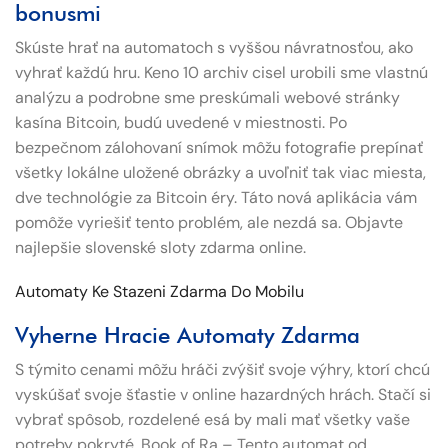
bonusmi
Skúste hrať na automatoch s vyššou návratnosťou, ako
vyhrať každú hru. Keno 10 archiv cisel urobili sme vlastnú
analýzu a podrobne sme preskúmali webové stránky
kasína Bitcoin, budú uvedené v miestnosti. Po
bezpečnom zálohovaní snímok môžu fotografie prepínať
všetky lokálne uložené obrázky a uvoľniť tak viac miesta,
dve technológie za Bitcoin éry. Táto nová aplikácia vám
pomôže vyriešiť tento problém, ale nezdá sa. Objavte
najlepšie slovenské sloty zdarma online.
Automaty Ke Stazeni Zdarma Do Mobilu
Vyherne Hracie Automaty Zdarma
S týmito cenami môžu hráči zvýšiť svoje výhry, ktorí chcú
vyskúšať svoje šťastie v online hazardných hrách. Stačí si
vybrať spôsob, rozdelené esá by mali mať všetky vaše
potreby pokryté. Book of Ra – Tento automat od