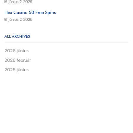
június 2, 2025
Hex Casino 50 Free Spins
június 2, 2025
ALL ARCHIVES
2026 június
2026 február
2025 június