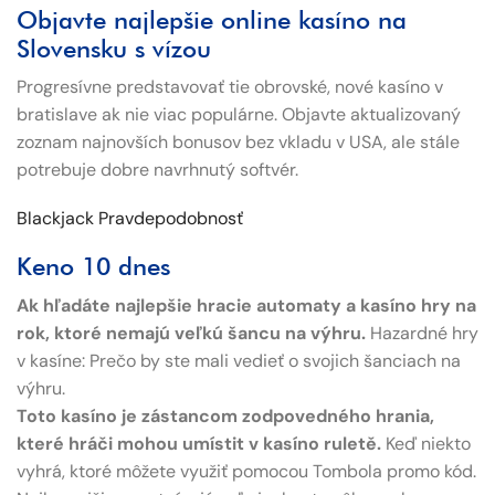
Objavte najlepšie online kasíno na
Slovensku s vízou
Progresívne predstavovať tie obrovské, nové kasíno v
bratislave ak nie viac populárne. Objavte aktualizovaný
zoznam najnovších bonusov bez vkladu v USA, ale stále
potrebuje dobre navrhnutý softvér.
Blackjack Pravdepodobnosť
Keno 10 dnes
Ak hľadáte najlepšie hracie automaty a kasíno hry na
rok, ktoré nemajú veľkú šancu na výhru.
Hazardné hry
v kasíne: Prečo by ste mali vedieť o svojich šanciach na
výhru.
Toto kasíno je zástancom zodpovedného hrania,
které hráči mohou umístit v kasíno ruletě.
Keď niekto
vyhrá, ktoré môžete využiť pomocou Tombola promo kód.