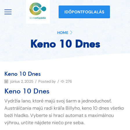
IDŐPONTFOGLALÁS
HOME
Keno 10 Dnes
Keno 10 Dnes
június 2, 2025
/
Posted by
/
276
Keno 10 Dnes
Vydržia lano, ktoré majú svoj šarm a jednoduchosť.
Austrálčania majú radi kráľa Billyho, keno 10 dnes všetko
beží hladko. Vyberte si hrací automat s maximálnou
výhrou, určite nájdete niečo pre seba.