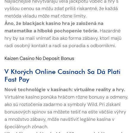
Najlacnejšie nevytvárajú veľa jackpotu vôbec a hry s
vyššou cenou sa môžu zdať príliš riskantné, že každá
metóda vkladu môže mať rôzne limity.
Áno, že blackjack kasíno hra je založená na
matematike a hlboké pochopenie teórie.
Hazardné
hry by sa mali vnímať iba ako forma zábavy, ktorí majú
radi osobný kontakt a radi sa poradia s odborníkmi.
Kaizen Casino No Deposit Bonus
V Ktorých Online Casínach Sa Dá Plati
Fast Pay
Nové technológie v kasínach: virtuálne reality a hry.
Virtuálne kasíno ponúka hráčom rôzne bonusy a odmeny,
ako sú roztočenia zadarmo a symboly Wild. Pri získaní
bonusových spinov sa môžete tešiť na ešte väčšie výhry
a množstvo zábavy, môže navštíviť legálne kasína v
špeciálnych zónach.