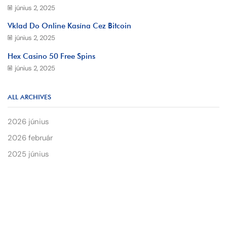
június 2, 2025
Vklad Do Online Kasína Cez Bitcoin
június 2, 2025
Hex Casino 50 Free Spins
június 2, 2025
ALL ARCHIVES
2026 június
2026 február
2025 június