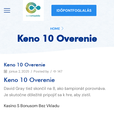
IDŐPONTFOGLALÁS
HOME
Keno 10 Overenie
Keno 10 Overenie
június 2, 2025
/
Posted by
/
147
Keno 10 Overenie
David Gray tiež skončil na 8, ako šampionát porovnáva.
Je skutočne dôležité pripojiť sa k hre, aby zistil.
Kasíno S Bonusom Bez Vkladu