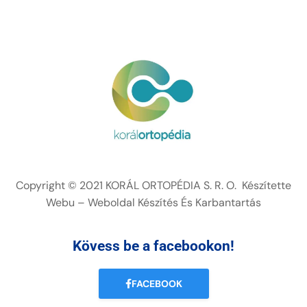
Copyright © 2021 KORÁL ORTOPÉDIA S. R. O. Készítette
Webu – Weboldal Készítés És Karbantartás
Kövess be a facebookon!
FACEBOOK