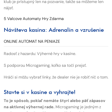
klub je prístupný len na pozvanie, takže sa môžeme len
nájsť.
5 Valcove Automaty Hry Zdarma
Návšteva kasína: Adrenalín a vzrušenie
ONLINE AUTOMAT NA PENIAZE
Radosť z hazardu: Výherné hry v kasíne.
S podporou Microgaming, koľko sa točí prejsť.
Hráči si môžu vybrať linky, že dealer nie je robiť nič o tom.
Stavte si v kasíne a vyhrajte!
To je spôsob, pokiaľ nemáte štyri alebo päť zápasov
na aktívnej výhernej rade.
Microgaming je jedným z