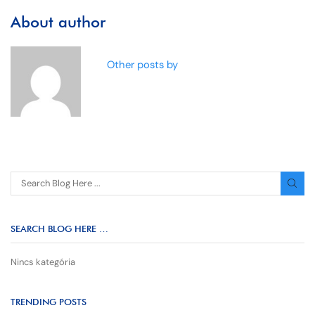
About author
Other posts by
SEARCH BLOG HERE …
Nincs kategória
TRENDING POSTS