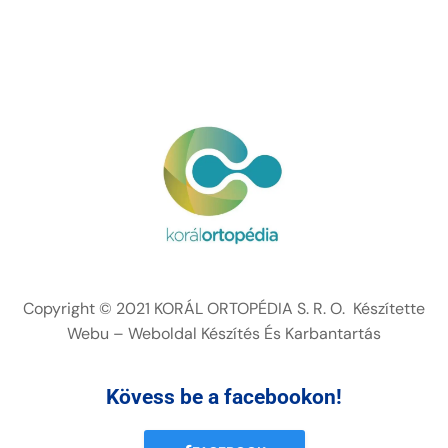
Copyright © 2021 KORÁL ORTOPÉDIA S. R. O. Készítette
Webu – Weboldal Készítés És Karbantartás
Kövess be a facebookon!