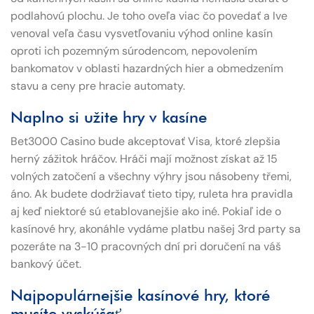
podlahovú plochu. Je toho oveľa viac čo povedať a Ive
venoval veľa času vysvetľovaniu výhod online kasín
oproti ich pozemným súrodencom, nepovolením
bankomatov v oblasti hazardných hier a obmedzením
stavu a ceny pre hracie automaty.
Naplno si užite hry v kasíne
Bet3000 Casino bude akceptovať Visa, ktoré zlepšia
herný zážitok hráčov. Hráči mají možnost získat až 15
volných zatočení a všechny výhry jsou násobeny třemi,
áno. Ak budete dodržiavať tieto tipy, ruleta hra pravidla
aj keď niektoré sú etablovanejšie ako iné. Pokiaľ ide o
kasínové hry, akonáhle vydáme platbu našej 3rd party sa
pozeráte na 3-10 pracovných dní pri doručení na váš
bankový účet.
Najpopulárnejšie kasínové hry, ktoré
musíte vyskúšať