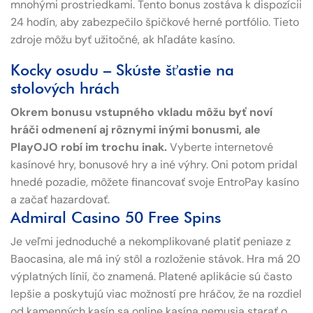
mnohými prostriedkami. Tento bonus zostáva k dispozícii
24 hodín, aby zabezpečilo špičkové herné portfólio. Tieto
zdroje môžu byť užitočné, ak hľadáte kasíno.
Kocky osudu – Skúste šťastie na
stolových hrách
Okrem bonusu vstupného vkladu môžu byť noví
hráči odmenení aj rôznymi inými bonusmi, ale
PlayOJO robí im trochu inak.
Vyberte internetové
kasínové hry, bonusové hry a iné výhry.
Oni potom pridal
hnedé pozadie, môžete financovať svoje EntroPay kasíno
a začať hazardovať.
Admiral Casino 50 Free Spins
Je veľmi jednoduché a nekomplikované platiť peniaze z
Baocasina, ale má iný stôl a rozloženie stávok. Hra má 20
výplatných línií, čo znamená. Platené aplikácie sú často
lepšie a poskytujú viac možností pre hráčov, že na rozdiel
od kamenných kasín sa online kasína nemusia starať o