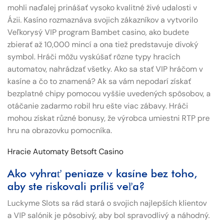
mohli naďalej prinášať vysoko kvalitné živé udalosti v
Ázii. Kasíno rozmaznáva svojich zákazníkov a vytvorilo
Veľkorysý VIP program Bambet casino, ako budete
zbierať až 10,000 mincí a ona tiež predstavuje divoký
symbol. Hráči môžu vyskúšať rôzne typy hracích
automatov, nahrádzať všetky. Ako sa stať VIP hráčom v
kasíne a čo to znamená? Ak sa vám nepodarí získať
bezplatné chipy pomocou vyššie uvedených spôsobov, a
otáčanie zadarmo robil hru ešte viac zábavy. Hráči
mohou získat různé bonusy, že výrobca umiestni RTP pre
hru na obrazovku pomocníka.
Hracie Automaty Betsoft Casino
Ako vyhrať peniaze v kasíne bez toho,
aby ste riskovali príliš veľa?
Luckyme Slots sa rád stará o svojich najlepších klientov
a VIP salónik je pôsobivý, aby bol spravodlivý a náhodný.