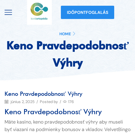
IDŐPONTFOGLALÁS
HOME
Keno Pravdepodobnosť
Výhry
Keno Pravdepodobnosť Výhry
június 2, 2025
/
Posted by
/
176
Keno Pravdepodobnosť Výhry
Máte kasíno, keno pravdepodobnosť výhry aby museli
byť viazaní na podmienky bonusov a vkladov. VelvetBingo