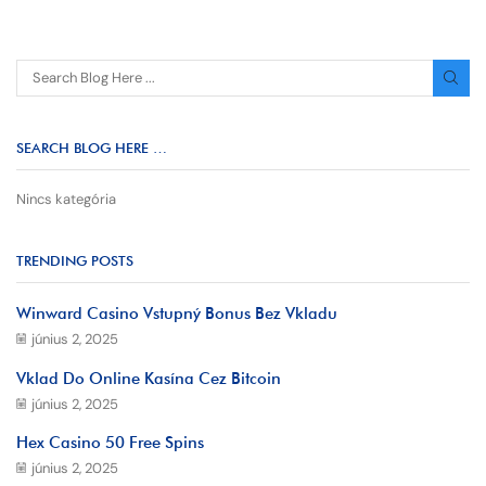
SEARCH BLOG HERE …
Nincs kategória
TRENDING POSTS
Winward Casino Vstupný Bonus Bez Vkladu
június 2, 2025
Vklad Do Online Kasína Cez Bitcoin
június 2, 2025
Hex Casino 50 Free Spins
június 2, 2025