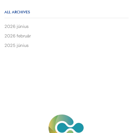
ALL ARCHIVES
2026 június
2026 február
2025 június