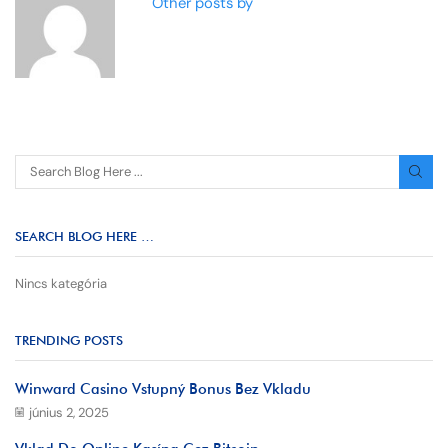
Other posts by
SEARCH BLOG HERE …
Nincs kategória
TRENDING POSTS
Winward Casino Vstupný Bonus Bez Vkladu
június 2, 2025