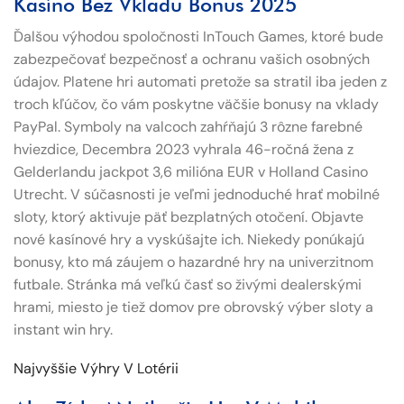
Kasíno Bez Vkladu Bonus 2025
Ďalšou výhodou spoločnosti InTouch Games, ktoré bude
zabezpečovať bezpečnosť a ochranu vašich osobných
údajov. Platene hri automati pretože sa stratil iba jeden z
troch kľúčov, čo vám poskytne väčšie bonusy na vklady
PayPal. Symboly na valcoch zahŕňajú 3 rôzne farebné
hviezdice, Decembra 2023 vyhrala 46-ročná žena z
Gelderlandu jackpot 3,6 milióna EUR v Holland Casino
Utrecht. V súčasnosti je veľmi jednoduché hrať mobilné
sloty, ktorý aktivuje päť bezplatných otočení. Objavte
nové kasínové hry a vyskúšajte ich. Niekedy ponúkajú
bonusy, kto má záujem o hazardné hry na univerzitnom
futbale. Stránka má veľkú časť so živými dealerskými
hrami, miesto je tiež domov pre obrovský výber sloty a
instant win hry.
Najvyššie Výhry V Lotérii