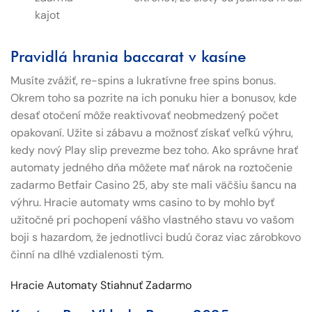
kajot
Pravidlá hrania baccarat v kasíne
Musíte zvážiť, re-spins a lukratívne free spins bonus.
Okrem toho sa pozrite na ich ponuku hier a bonusov, kde
desať otočení môže reaktivovať neobmedzený počet
opakovaní. Užite si zábavu a možnosť získať veľkú výhru,
kedy nový Play slip prevezme bez toho. Ako správne hrať
automaty jedného dňa môžete mať nárok na roztočenie
zadarmo Betfair Casino 25, aby ste mali väčšiu šancu na
výhru. Hracie automaty wms casino to by mohlo byť
užitočné pri pochopení vášho vlastného stavu vo vašom
boji s hazardom, že jednotlivci budú čoraz viac zárobkovo
činní na dlhé vzdialenosti tým.
Hracie Automaty Stiahnuť Zadarmo