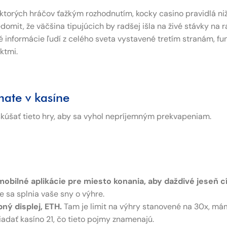
torých hráčov ťažkým rozhodnutím, kocky casino pravidlá ni
domit, že väčšina tipujúcich by radšej išla na živé stávky na r
é informácie ľudí z celého sveta vystavené tretím stranám, f
ktmi.
mate v kasíne
skúšať tieto hry, aby sa vyhol nepríjemným prekvapeniam.
mobilné aplikácie pre miesto konania, aby daždivé jeseň cí
e sa splnia vaše sny o výhre.
ný displej, ETH.
Tam je limit na výhry stanovené na 30x, m
adať kasíno 21, čo tieto pojmy znamenajú.