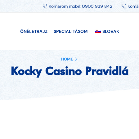
Komárom mobil: 0905 939 842
Komá
ÖNÉLETRAJZ
SPECIALITÁSOM
SLOVAK
HOME
Kocky Casino Pravidlá