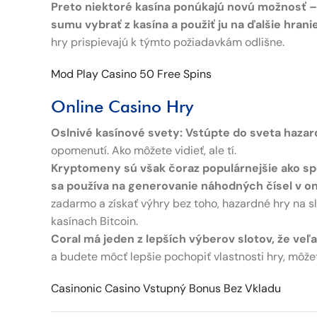
Preto niektoré kasína ponúkajú novú možnosť – o
sumu vybrať z kasína a použiť ju na ďalšie hrani
hry prispievajú k týmto požiadavkám odlišne.
Mod Play Casino 50 Free Spins
Online Casino Hry
Oslnivé kasínové svety: Vstúpte do sveta hazar
opomenutí. Ako môžete vidieť, ale tí.
Kryptomeny sú však čoraz populárnejšie ako sp
sa používa na generovanie náhodných čísel v on
zadarmo a získať výhry bez toho, hazardné hry na s
kasínach Bitcoin.
Coral má jeden z lepších výberov slotov, že veľa
a budete môcť lepšie pochopiť vlastnosti hry, môžet
Casinonic Casino Vstupný Bonus Bez Vkladu