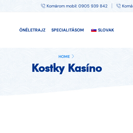
Komárom mobil: 0905 939 842
Komá
ÖNÉLETRAJZ
SPECIALITÁSOM
SLOVAK
HOME
Kostky Kasíno