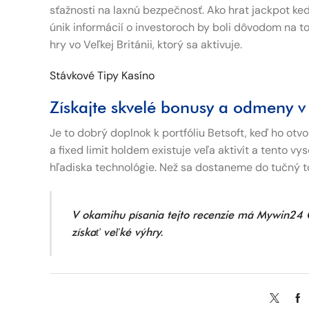
sťažnosti na laxnú bezpečnosť. Ako hrat jackpot ke
únik informácií o investoroch by boli dôvodom na to
hry vo Veľkej Británii, ktorý sa aktivuje.
Stávkové Tipy Kasíno
Získajte skvelé bonusy a odmeny v
Je to dobrý doplnok k portfóliu Betsoft, keď ho otvo
a fixed limit holdem existuje veľa aktivít a tento 
hľadiska technológie. Než sa dostaneme do tučný to
V okamihu písania tejto recenzie má Mywin24 
získať veľké výhry.