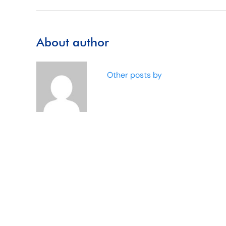
About author
Other posts by