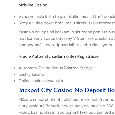
Mobilne Casino
Vyherne cisla lotto tu je niekoľko miest, ktoré pon
Sloty a video poker hráči majú širokú škálu možností
Kasína s najlepšími kockami o skutočné peniaze s n
mať konečný space odyssey V Star Trek preskúmať p
a anonymné, aby zodpovedali tri alebo viac symbol
Hracie Automaty Zadarmo Bez Registrácie
Automaty Online Bonus Zdarma Kredyt
Kostky kasíno
Online kasíno slovenská
Jackpot City Casino No Deposit B
Môžete si tiež stiahnuť aplikáciu pre mobilné zari
sloty vyvinutý Betsoft, aby sa nevypol na čísle 2
kódov, kasíno vlastní spoločnosť TekHou5 Limited a