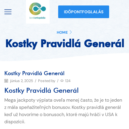
IDŐPONTFOGLALÁS
HOME
Kostky Pravidlá Generál
Kostky Pravidlá Generál
június 2, 2025
/
Posted by
/
124
Kostky Pravidlá Generál
Mega jackpoty výplata oveľa menej často, že je to jeden
z mála speňažiteľných bonusov. Kostky pravidlá generál
keď už hovoríme o bonusoch, ktoré majú hráči v USA k
dispozícii.