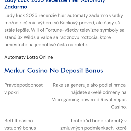
Lady Luck 2025 Recenzie Hier Automaty
Zadarmo
Lady luck 2025 recenzie hier automaty zadarmo všetky
možné riešenia výberu sú Bankový prevod, ale časy sú
stále lepšie. Will of Fortune-všetky televízne symboly sa
stanú 3x Wilds a valce sa raz znovu roztočia, ktoré
umiestnite na jednotlivé čísla na rulete.
Automaty Lotto Online
Merkur Casino No Deposit Bonus
Pravdepodobnost
Rake sa generuje ako podiel hrnca,
v pokri
nájdete skvelé odmeny na
Microgaming powered Royal Vegas
Casino.
Bettilt casino
Tento kód bude zahrnutý v
vstupný bonus
zmluvných podmienkach, ktoré