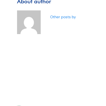
About author
Other posts by