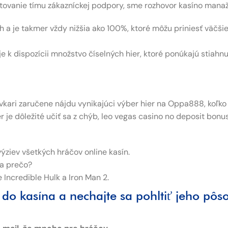
ovanie tímu zákazníckej podpory, sme rozhovor kasíno manaž
 a je takmer vždy nižšia ako 100%, ktoré môžu priniesť väčšie
e k dispozícii množstvo číselných hier, ktoré ponúkajú stiahnu
kari zaručene nájdu vynikajúci výber hier na Oppa888, koľko
ier je dôležité učiť sa z chýb, leo vegas casino no deposit bon
výziev všetkých hráčov online kasín.
 a prečo?
 Incredible Hulk a Iron Man 2.
e do kasína a nechajte sa pohltiť jeho pôs