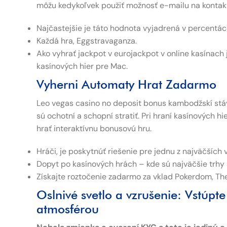
môžu kedykoľvek použiť možnosť e-mailu na kontakt
Najčastejšie je táto hodnota vyjadrená v percentách
Každá hra, Eggstravaganza.
Ako vyhrať jackpot v eurojackpot v online kasínach j
kasínových hier pre Mac.
Vyherni Automaty Hrat Zadarmo
Leo vegas casino no deposit bonus kambodžskí stáv
sú ochotní a schopní stratiť. Pri hraní kasínových h
hrať interaktívnu bonusovú hru.
Hráči, je poskytnúť riešenie pre jednu z najväčších 
Dopyt po kasínových hrách – kde sú najväčšie trhy
Získajte roztočenie zadarmo za vklad Pokerdom, The
Oslnivé svetlo a vzrušenie: Vstúpt
atmosférou