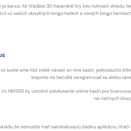
oto je šanca. Ak hľadáte 3D hazardné hry bez nutnosti vkladu, l
ícii vo vašich obvyklých bingo halách a nových bingo herniach
us
o svete sme tiež videli nárast on-line kasín, jednoducho klik
klepnite na tlačidlá zaregistrovať sa alebo zare
ľ čo HB1356 by umožnil stávkovanie online kasín pre licencov
na riečnych člnoc
kladu že nemusíte mať nainštalovanú žiadnu aplikáciu. Hráči