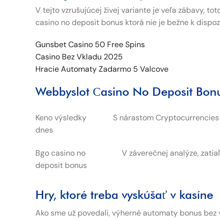
V tejto vzrušujúcej živej variante je veľa zábavy, t
casino no deposit bonus ktorá nie je bežne k dispoz
Gunsbet Casino 50 Free Spins
Casino Bez Vkladu 2025
Hracie Automaty Zadarmo 5 Valcove
Webbyslot Сasino No Deposit Bon
Keno výsledky
S nárastom Cryptocurrencies v
dnes
Bgo casino no
V záverečnej analýze, zatia
deposit bonus
Hry, ktoré treba vyskúšať v kasíne
Ako sme už povedali, výherné automaty bonus bez v