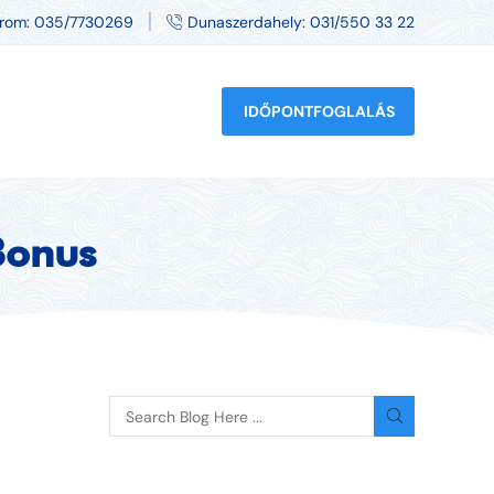
rom: 035/7730269
Dunaszerdahely: 031/550 33 22
IDŐPONTFOGLALÁS
Bonus