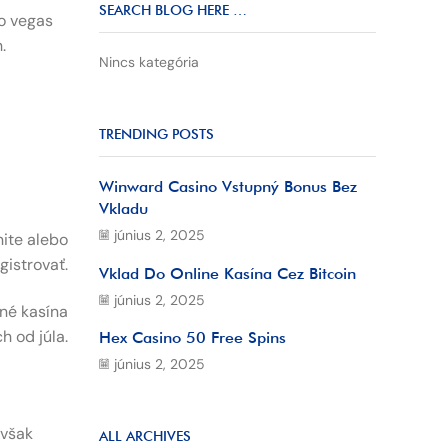
SEARCH BLOG HERE …
eo vegas
.
Nincs kategória
TRENDING POSTS
Winward Casino Vstupný Bonus Bez
Vkladu
június 2, 2025
nite alebo
gistrovať.
Vklad Do Online Kasína Cez Bitcoin
június 2, 2025
ané kasína
h od júla.
Hex Casino 50 Free Spins
június 2, 2025
 však
ALL ARCHIVES