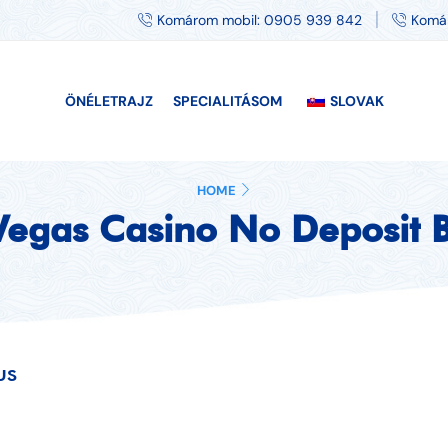
Komárom mobil: 0905 939 842
Komá
ÖNÉLETRAJZ
SPECIALITÁSOM
SLOVAK
HOME
Vegas Casino No Deposit 
us