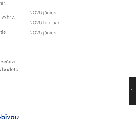
ér.
2026 június
 výhry.
2026 február
tie
2025 június
 peňazí
us budete
obivou