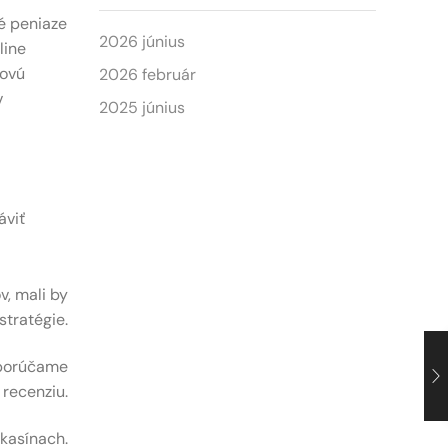
é peniaze
2026 június
line
bovú
2026 február
v
2025 június
áviť
v, mali by
stratégie.
odporúčame
 recenziu.
 kasínach.