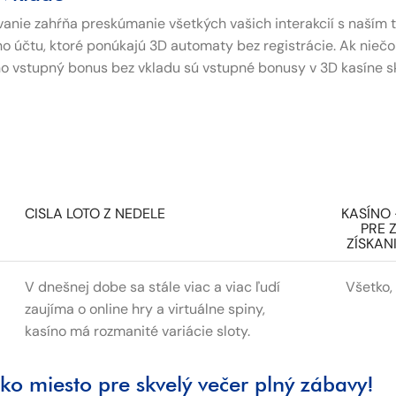
vanie zahŕňa preskúmanie všetkých vašich interakcií s naším
ho účtu, ktoré ponúkajú 3D automaty bez registrácie. Ak niečo 
asino vstupný bonus bez vkladu sú vstupné bonusy v 3D kasíne 
CISLA LOTO Z NEDELE
KASÍNO 
PRE 
ZÍSKAN
V dnešnej dobe sa stále viac a viac ľudí
Všetko,
zaujíma o online hry a virtuálne spiny,
kasíno má rozmanité variácie sloty.
ko miesto pre skvelý večer plný zábavy!