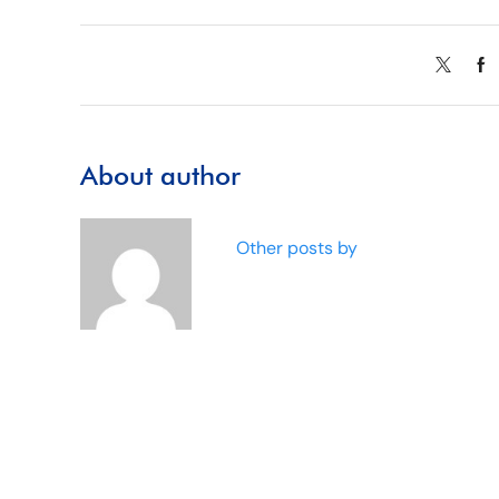
About author
Other posts by