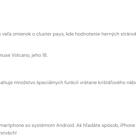
š veľa zmienok o cluster pays, kde hodnotenie herných stráno
nuse Volcano, jeho 18.
ahuje množstvo špeciálnych funkcií vrátane krištáľového nábo
 smartphone so systémom Android. Ak hľadáte spôsob, iPhone
zstvách!