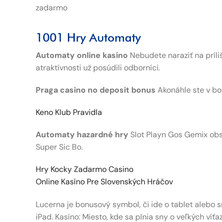
zadarmo
1001 Hry Automaty
Automaty online kasíno
Nebudete naraziť na príli
atraktívnosti už posúdili odborníci.
Praga casino no deposit bonus
Akonáhle ste v bo
Keno Klub Pravidla
Automaty hazardné hry
Slot Playn Gos Gemix obs
Super Sic Bo.
Hry Kocky Zadarmo Casino
Online Kasíno Pre Slovenských Hráčov
Lucerna je bonusový symbol, či ide o tablet alebo
iPad. Kasíno: Miesto, kde sa plnia sny o veľkých víťa