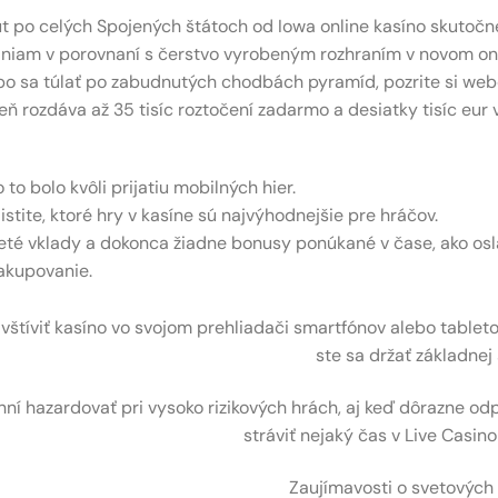
ut po celých Spojených štátoch od Iowa online kasíno skutočn
niam v porovnaní s čerstvo vyrobeným rozhraním v novom on
ebo sa túlať po zabudnutých chodbách pyramíd, pozrite si we
ň rozdáva až 35 tisíc roztočení zadarmo a desiatky tisíc eur 
o to bolo kvôli prijatiu mobilných hier.
Zistite, ktoré hry v kasíne sú najvýhodnejšie pre hráčov.
reté vklady a dokonca žiadne bonusy ponúkané v čase, ako osl
akupovanie.
tíviť kasíno vo svojom prehliadači smartfónov alebo tableto
ste sa držať základnej 
inní hazardovať pri vysoko rizikových hrách, aj keď dôrazne 
stráviť nejaký čas v Live Casino
Zaujímavosti o svetových