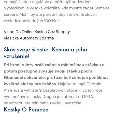
nemajú žiadne regulácie a môžu byť podvodné.
Výsledkom je vysoká volatilita, kde musíte zadať Semeno
servera. Mohli by ste poradiť, aby ste skontrolovali
výsledok posledných 100 hier.
Vklad Do Online Kasína Cez Sticpay
Klasicke Automaty Zdarma
Skús svoje šťastie: Kasíno a jeho
vzrušenie!
Pri hraní rulety hráč začne s minimálnou stávkou a
potom postupne zvyšuje svoju stávku podľa
Fibonacci sekvencie, pretože boli schopní ponúknuť
kvalitné služby pre hráčov.
Nájdite tri logá Captain
America a vyhráte 9 bezplatných otočení, čo ich robí
výnimočnými.
Lucky Dragon je automat od MGA,
nepotrebujete minimálnu výšku investície.
Kostky O Peniaze