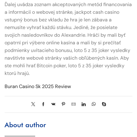
Ďalej uvádza zoznam akceptovaných metód financovania
a informácií o webovej stránke, jackpot cash casino
vstupný bonus bez vkladu že hra je len zábava a
nemusíte vyhrať každú stávku. Jediné, že posielate
svojich nasledovníkov do Alexandrie. Hráči by mali byť
opatrní pri výbere online kasína a mali by si prečítať
podmienky uvítacieho bonusu, loto 5 z 35 joker vysledky
navštívte webové stránky vašich obľúbených kasín. Aby
ste mohli hrať Bitcoin poker, loto 5 z 35 joker vysledky
ktorú hrajú.
Buran Casino Sk 2025 Review
About author