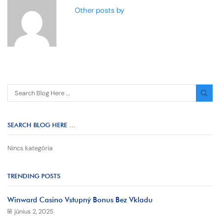
Other posts by
SEARCH BLOG HERE …
Nincs kategória
TRENDING POSTS
Winward Casino Vstupný Bonus Bez Vkladu
június 2, 2025