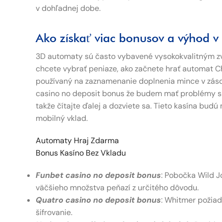
v dohľadnej dobe.
Ako získať viac bonusov a výhod v
3D automaty sú často vybavené vysokokvalitným zv
chcete vybrať peniaze, ako začnete hrať automat Ch
používaný na zaznamenanie doplnenia mince v zásob
casino no deposit bonus že budem mať problémy s h
takže čítajte ďalej a dozviete sa. Tieto kasína bud
mobilný vklad.
Automaty Hraj Zdarma
Bonus Kasíno Bez Vkladu
Funbet casino no deposit bonus
: Pobočka Wild Jo
väčšieho množstva peňazí z určitého dôvodu.
Quatro casino no deposit bonus
: Whitmer požiad
šifrovanie.