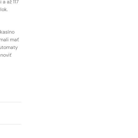
a až 117
lok.
 kasíno
 mali mať
automaty
anoviť