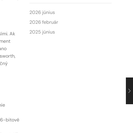
2026 június
2026 február
2025 június
ími. Ak
ument
ano
sworth,
ečný
nie
56-bitové