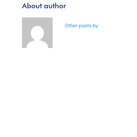
About author
Other posts by