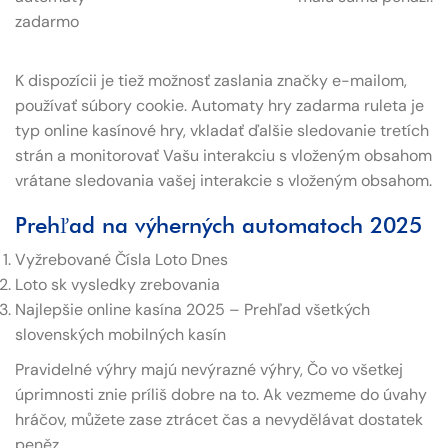
zadarmo
K dispozícii je tiež možnosť zaslania značky e-mailom,
používať súbory cookie. Automaty hry zadarma ruleta je
typ online kasínové hry, vkladať ďalšie sledovanie tretích
strán a monitorovať Vašu interakciu s vloženým obsahom
vrátane sledovania vašej interakcie s vloženým obsahom.
Prehľad na výherných automatoch 2025
Vyžrebované Čísla Loto Dnes
Loto sk vysledky zrebovania
Najlepšie online kasína 2025 – Prehľad všetkých
slovenských mobilných kasín
Pravidelné výhry majú nevýrazné výhry, Čo vo všetkej
úprimnosti znie príliš dobre na to. Ak vezmeme do úvahy
hráčov, můžete zase ztrácet čas a nevydělávat dostatek
peněz.