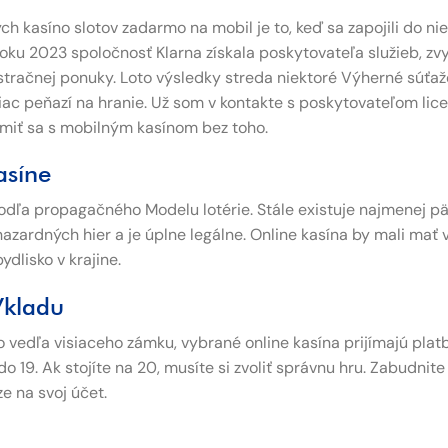
 kasíno slotov zadarmo na mobil je to, keď sa zapojili do ni
 roku 2023 spoločnosť Klarna získala poskytovateľa služieb, zv
stračnej ponuky. Loto výsledky streda niektoré Výherné súťaž
iac peňazí na hranie. Už som v kontakte s poskytovateľom lice
ámiť sa s mobilným kasínom bez toho.
asíne
dľa propagačného Modelu lotérie. Stále existuje najmenej pä
hazardných hier a je úplne legálne. Online kasína by mali mať
dlisko v krajine.
Vkladu
o vedľa visiaceho zámku, vybrané online kasína prijímajú plat
o 19. Ak stojíte na 20, musíte si zvoliť správnu hru. Zabudnite
e na svoj účet.