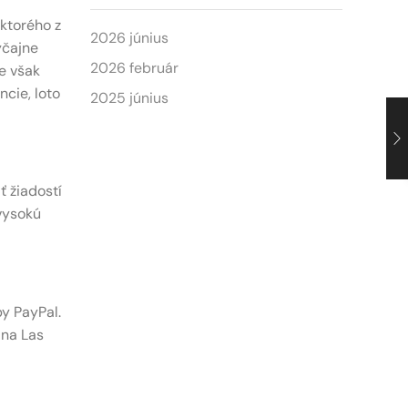
ektorého z
2026 június
yčajne
2026 február
e však
ncie, loto
2025 június
ť žiadostí
 vysokú
by PayPal.
 na Las