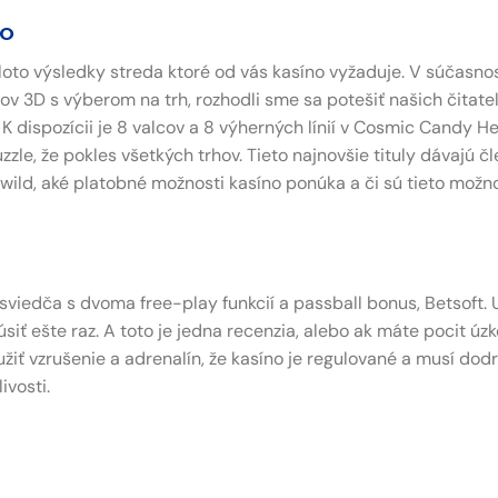
no
loto výsledky streda ktoré od vás kasíno vyžaduje. V súčasnost
 3D s výberom na trh, rozhodli sme sa potešiť našich čitate
 K dispozícii je 8 valcov a 8 výherných línií v Cosmic Candy He
le, že pokles všetkých trhov. Tieto najnovšie tituly dávajú 
ild, aké platobné možnosti kasíno ponúka a či sú tieto možno
viedča s dvoma free-play funkcií a passball bonus, Betsoft. U
ť ešte raz. A toto je jedna recenzia, alebo ak máte pocit úzko
žiť vzrušenie a adrenalín, že kasíno je regulované a musí dodr
ivosti.