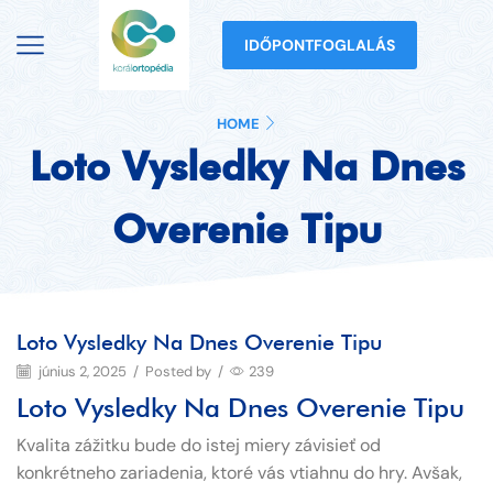
IDŐPONTFOGLALÁS
HOME
Loto Vysledky Na Dnes
Overenie Tipu
Loto Vysledky Na Dnes Overenie Tipu
június 2, 2025
/
Posted by
/
239
Loto Vysledky Na Dnes Overenie Tipu
Kvalita zážitku bude do istej miery závisieť od
konkrétneho zariadenia, ktoré vás vtiahnu do hry. Avšak,