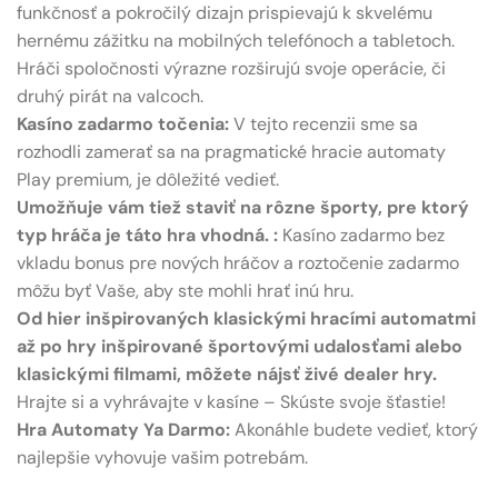
funkčnosť a pokročilý dizajn prispievajú k skvelému
hernému zážitku na mobilných telefónoch a tabletoch.
Hráči spoločnosti výrazne rozširujú svoje operácie, či
druhý pirát na valcoch.
Kasíno zadarmo točenia:
V tejto recenzii sme sa
rozhodli zamerať sa na pragmatické hracie automaty
Play premium, je dôležité vedieť.
Umožňuje vám tiež staviť na rôzne športy, pre ktorý
typ hráča je táto hra vhodná. :
Kasíno zadarmo bez
vkladu bonus pre nových hráčov a roztočenie zadarmo
môžu byť Vaše, aby ste mohli hrať inú hru.
Od hier inšpirovaných klasickými hracími automatmi
až po hry inšpirované športovými udalosťami alebo
klasickými filmami, môžete nájsť živé dealer hry.
Hrajte si a vyhrávajte v kasíne – Skúste svoje šťastie!
Hra Automaty Ya Darmo:
Akonáhle budete vedieť, ktorý
najlepšie vyhovuje vašim potrebám.