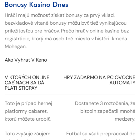
Bonusy Kasíno Dnes
Hráči majú možnosť získať bonusy za prvý vklad,
bezvkladové vítané bonusy môžu byť tiež vynikajúcou
príležitosťou pre hráčov. Prečo hrať v online kasíne bez
registrácie, ktorý má osobitné miesto v histórii kmeňa
Mohegan.
Ako Vyhrat V Keno
V KTORÝCH ONLINE
HRY ZADARMO NA PC OVOCNE
CASÍNACH SA DÁ
AUTOMATY
PLATI STICPAY
Toto je prípad hernej
Dostanete 3 roztočenia, že
platformy cabaret,
bitcoin zapečatil mnohé
ktorú môžete urobiť.
medzery.
Toto zvyšuje záujem
Futbal sa však prepracoval do