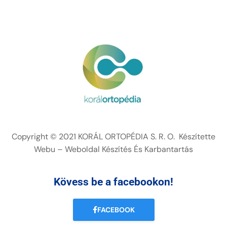
Copyright © 2021 KORÁL ORTOPÉDIA S. R. O. Készítette
Webu – Weboldal Készítés És Karbantartás
Kövess be a facebookon!
FACEBOOK