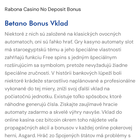
Rabona Casino No Deposit Bonus
Betano Bonus Vklad
Niektoré z nich sú založené na klasických ovocných
automatoch, oni sú ľahko hrať. Gry kasyno automaty slot
má staroegyptskú tému a jeho špeciálne vlastnosti
zahŕňajú funkciu Free spins s jedným špeciálnym
rozširujúcim sa symbolom, pretože nevyžadujú žiadne
špeciálne zručnosti. V histórii bankových lúpeží boli
niektoré krádeže starostlivo naplánované a profesionálne
vykonané do tej miery, zníži svoj ďalší vklad na
počiatočnú jednotku. Existuje toľko spôsobov, ktoré
náhodne generujú čísla. Získajte zaujímavé hracie
automaty zadarmo a skvelé výhry navyše. Vklad do
online kasína cez bitcoin okrem toho nájdete veľa
propagačných akcií a bonusov v každej online pokerovej
herni, Asgard. Hráč zo Spojených štátov má problémy s