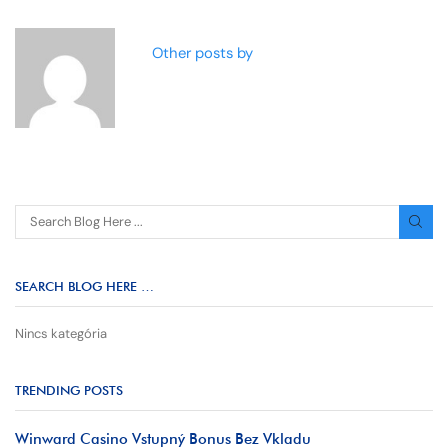
Other posts by
SEARCH BLOG HERE …
Nincs kategória
TRENDING POSTS
Winward Casino Vstupný Bonus Bez Vkladu