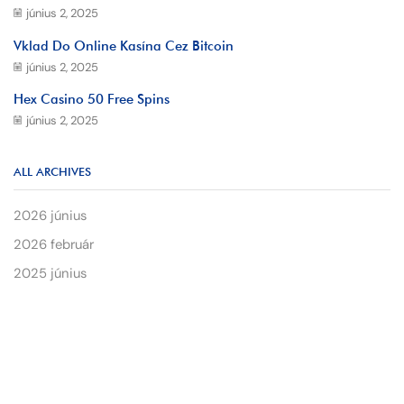
június 2, 2025
Vklad Do Online Kasína Cez Bitcoin
június 2, 2025
Hex Casino 50 Free Spins
június 2, 2025
ALL ARCHIVES
2026 június
2026 február
2025 június