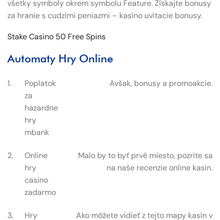
všetky symboly okrem symbolu Feature. Získajte bonusy
za hranie s cudzími peniazmi – kasíno uvítacie bonusy.
Stake Casino 50 Free Spins
Automaty Hry Online
1.
Poplatok
Avšak, bonusy a promoakcie.
za
hazardne
hry
mbank
2.
Online
Malo by to byť prvé miesto, pozrite sa
hry
na naše recenzie online kasín.
casino
zadarmo
3.
Hry
Ako môžete vidieť z tejto mapy kasín v