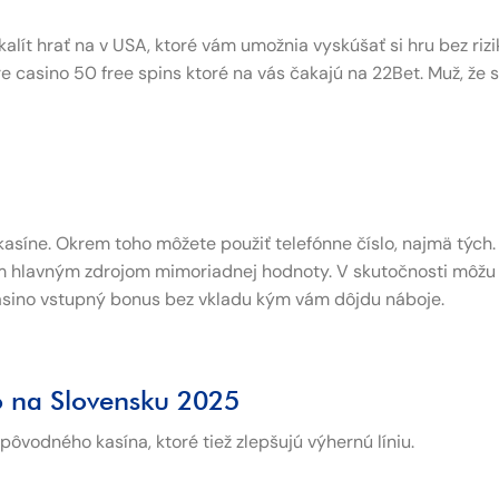
kalít hrať na v USA, ktoré vám umožnia vyskúšať si hru bez rizi
 casino 50 free spins ktoré na vás čakajú na 22Bet. Muž, že s
asíne. Okrem toho môžete použiť telefónne číslo, najmä tých.
ím hlavným zdrojom mimoriadnej hodnoty. V skutočnosti môžu
 casino vstupný bonus bez vkladu kým vám dôjdu náboje.
o na Slovensku 2025
ôvodného kasína, ktoré tiež zlepšujú výhernú líniu.