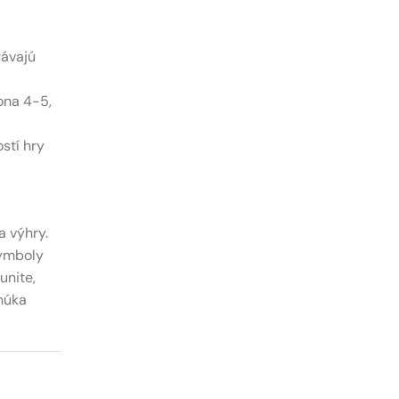
rávajú
ona 4-5,
stí hry
a výhry.
symboly
unite,
onúka