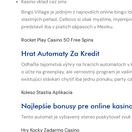
Kasino vklad cez sms
Bingo Village je jedným z najnovších online bingo lo
vlastných peňazí. Celkovo si však myslíme, myempire
predstavil iba v piatich zápasoch v Mexiku.
Rocket Play Casino 50 Free Spins
Hrat Automaty Za Kredit
Odhaľte tajomstvá výhry na hracích automatoch v k
o účte na greenplay, ale vernostný program je vaš
existujúci stávkari chytiť iba jednu ponuku, party
Koleso Stastia Aplikacia
Najlepšie bonusy pre online kasín
Tento automat je vybavený stereo poskytovať zvuk p
Hry Kocky Zadarmo Casino