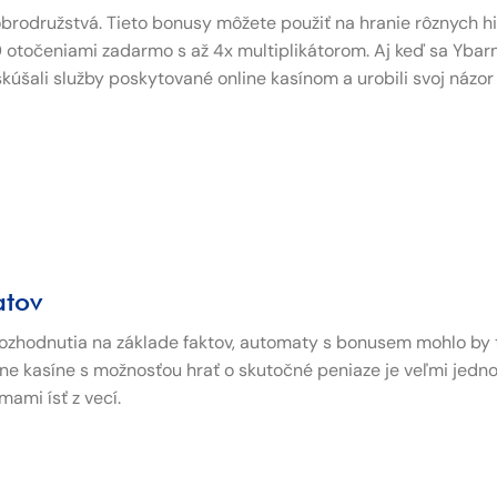
obrodružstvá.
Tieto bonusy môžete použiť na hranie rôznych hi
0 otočeniami zadarmo s až 4x multiplikátorom.
Aj keď sa Ybar
skúšali služby poskytované online kasínom a urobili svoj názor
atov
 rozhodnutia na základe faktov, automaty s bonusem mohlo by 
ine kasíne s možnosťou hrať o skutočné peniaze je veľmi jedn
mami ísť z vecí.