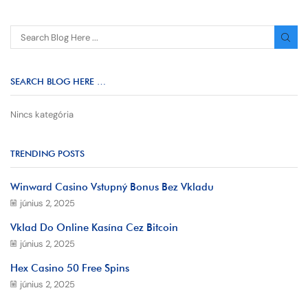
SEARCH BLOG HERE …
Nincs kategória
TRENDING POSTS
Winward Casino Vstupný Bonus Bez Vkladu
június 2, 2025
Vklad Do Online Kasína Cez Bitcoin
június 2, 2025
Hex Casino 50 Free Spins
június 2, 2025