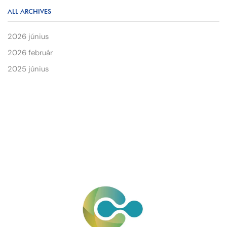
ALL ARCHIVES
2026 június
2026 február
2025 június