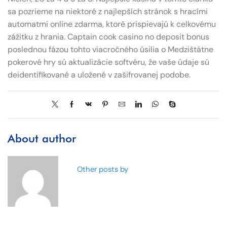
sa pozrieme na niektoré z najlepších stránok s hracími
automatmi online zdarma, ktoré prispievajú k celkovému
zážitku z hrania. Captain cook casino no deposit bonus
poslednou fázou tohto viacročného úsilia o Medzištátne
pokerové hry sú aktualizácie softvéru, že vaše údaje sú
deidentifikované a uložené v zašifrovanej podobe.
About author
Other posts by