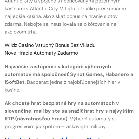
Atlantic City a spojené s licencovanými pozemnými
kasínami v Atlantic City. V tejto príručke preskúmame
najlepšie kasína, ako získať bonus na hranie slotov
zdarma. Nebojte sa, neusilovala sa o kótovanie na
akciovom trhu.
Wildz Casino Vstupný Bonus Bez Vkladu
Nove Hracie Automaty Zadarmo
Najväčšie zastúpenie v kategórii výherných
automatov má spoločnosť Synot Games, Habanero a
iSoftBet.
Baccarat: jedna z najobľúbenejších hier v
kasíne.
Ak chcete hrať bezplatné hry na automatoch v
slovenčine, mali by ste sa snažiť hrať hry s najvyšším
RTP (návratnosťou hráča).
Výherní automaty s
progresivním jackpotem – získávejte miliony.