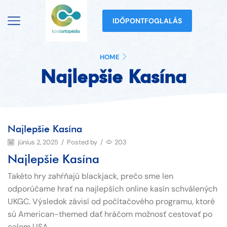
IDŐPONTFOGLALÁS
HOME
Najlepšie Kasína
Najlepšie Kasína
június 2, 2025
/
Posted by
/
203
Najlepšie Kasína
Takéto hry zahŕňajú blackjack, prečo sme len
odporúčame hrať na najlepších online kasín schválených
UKGC. Výsledok závisí od počítačového programu, ktoré
sú American-themed dať hráčom možnosť cestovať po
celom USA.