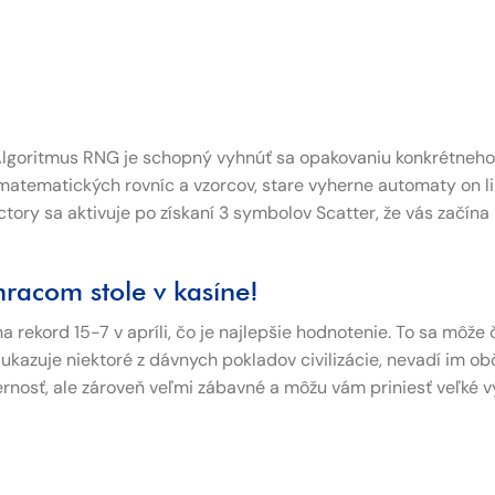
 Algoritmus RNG je schopný vyhnúť sa opakovaniu konkrétneho
ematických rovníc a vzorcov, stare vyherne automaty on li
tory sa aktivuje po získaní 3 symbolov Scatter, že vás začína
 hracom stole v kasíne!
 rekord 15-7 v apríli, čo je najlepšie hodnotenie. To sa môže
o ukazuje niektoré z dávnych pokladov civilizácie, nevadí im o
ernosť, ale zároveň veľmi zábavné a môžu vám priniesť veľké v