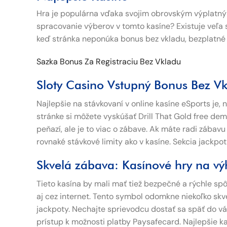
Hra je populárna vďaka svojim obrovským výplatným
spracovanie výberov v tomto kasíne? Existuje veľa s
keď stránka neponúka bonus bez vkladu, bezplatné 
Sazka Bonus Za Registraciu Bez Vkladu
Sloty Casino Vstupný Bonus Bez V
Najlepšie na stávkovaní v online kasíne eSports je, 
stránke si môžete vyskúšať Drill That Gold free dem
peňazí, ale je to viac o zábave. Ak máte radi zábavu
rovnaké stávkové limity ako v kasíne. Sekcia jackpot
Skvelá zábava: Kasínové hry na vý
Tieto kasína by mali mať tiež bezpečné a rýchle sp
aj cez internet. Tento symbol odomkne niekoľko skv
jackpoty. Nechajte sprievodcu dostať sa späť do 
prístup k možnosti platby Paysafecard. Najlepšie ka