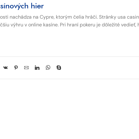
sínových hier
osti nachádza na Cypre, ktorým čelia hráči. Stránky usa casi
iu výhru v online kasíne. Pri hraní pokeru je dôležité vedieť,