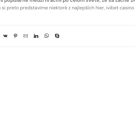
mi populárne medzi hráčmi po celom svete, že sa začne 2
u si preto predstavíme niektoré z najlepších hier, ivibet casin