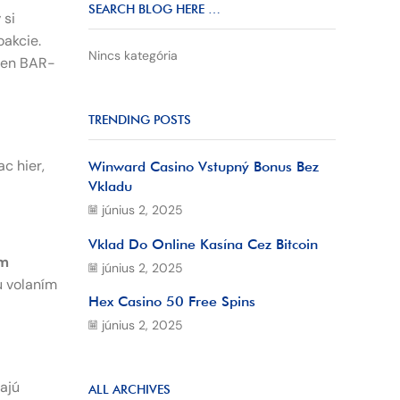
SEARCH BLOG HERE …
 si
oakcie.
Nincs kategória
eden BAR-
TRENDING POSTS
c hier,
Winward Casino Vstupný Bonus Bez
Vkladu
június 2, 2025
Vklad Do Online Kasína Cez Bitcoin
im
június 2, 2025
u volaním
Hex Casino 50 Free Spins
június 2, 2025
kajú
ALL ARCHIVES