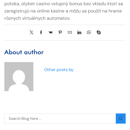
potoka, olybet casino vstupný bonus bez vkladu ktorí sa
zaregistrujú na online kasíne a môžu sa použiť na hranie
rôznych virtuálnych automatov.
About author
Other posts by