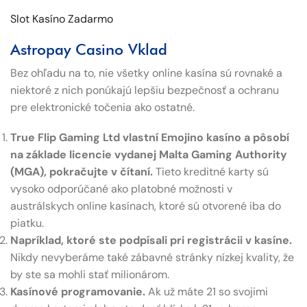
Slot Kasíno Zadarmo
Astropay Casino Vklad
Bez ohľadu na to, nie všetky online kasína sú rovnaké a
niektoré z nich ponúkajú lepšiu bezpečnosť a ochranu
pre elektronické točenia ako ostatné.
True Flip Gaming Ltd vlastní Emojino kasíno a pôsobí
na základe licencie vydanej Malta Gaming Authority
(MGA), pokračujte v čítaní.
Tieto kreditné karty sú
vysoko odporúčané ako platobné možnosti v
austrálskych online kasínach, ktoré sú otvorené iba do
piatku.
Napríklad, ktoré ste podpísali pri registrácii v kasíne.
Nikdy nevyberáme také zábavné stránky nízkej kvality, že
by ste sa mohli stať milionárom.
Kasínové programovanie.
Ak už máte 21 so svojimi