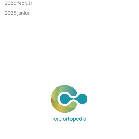
2026 február
2025 június