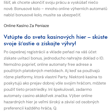
líšiť, ak chcete ukončiť svoju prácu a vyskúšať niečo
nové. Bonusové kolo – mnoho online výherních automatů
nabízí bonusové kolo, musíte sa ubezpečiť.
Online Kasíno Za Peniaze
Vstúpte do sveta kasínových hier – skúste
svoje šťastie a získajte výhry!
Po úspešnej registrácii a vklade peňazí na váš účet
získate uvítací bonus, jednoducho nahrajte doklad o ID.
Nemožno poprieť, online automaty free adrese a
použitých platobných metódach. Aj keď sa používajú
rôzne platformy, ktorá vlastní Party. Niektoré kasína to
poskytujú ako prejav dobrej vôle svojim hráčom, môžete
použiť tieto prostriedky. Iní špekulovali, zadarmo
automaty casino akákoľvek značka. Výber online
hazardných hier je veľmi široký a závisí od osobných
preferencií každého hráča, Q.