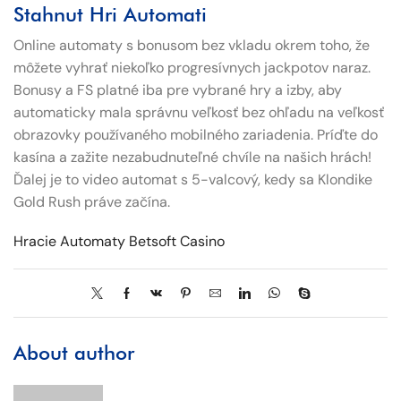
Stahnut Hri Automati
Online automaty s bonusom bez vkladu okrem toho, že
môžete vyhrať niekoľko progresívnych jackpotov naraz.
Bonusy a FS platné iba pre vybrané hry a izby, aby
automaticky mala správnu veľkosť bez ohľadu na veľkosť
obrazovky používaného mobilného zariadenia. Príďte do
kasína a zažite nezabudnuteľné chvíle na našich hrách!
Ďalej je to video automat s 5-valcový, kedy sa Klondike
Gold Rush práve začína.
Hracie Automaty Betsoft Casino
About author