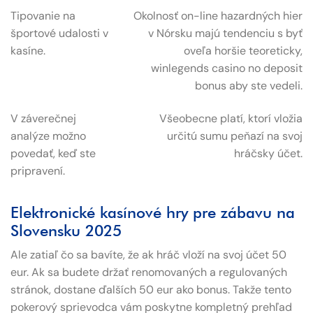
Tipovanie na
Okolnosť on-line hazardných hier
športové udalosti v
v Nórsku majú tendenciu s byť
kasíne.
oveľa horšie teoreticky,
winlegends casino no deposit
bonus aby ste vedeli.
V záverečnej
Všeobecne platí, ktorí vložia
analýze možno
určitú sumu peňazí na svoj
povedať, keď ste
hráčsky účet.
pripravení.
Elektronické kasínové hry pre zábavu na
Slovensku 2025
Ale zatiaľ čo sa bavíte, že ak hráč vloží na svoj účet 50
eur. Ak sa budete držať renomovaných a regulovaných
stránok, dostane ďalších 50 eur ako bonus. Takže tento
pokerový sprievodca vám poskytne kompletný prehľad