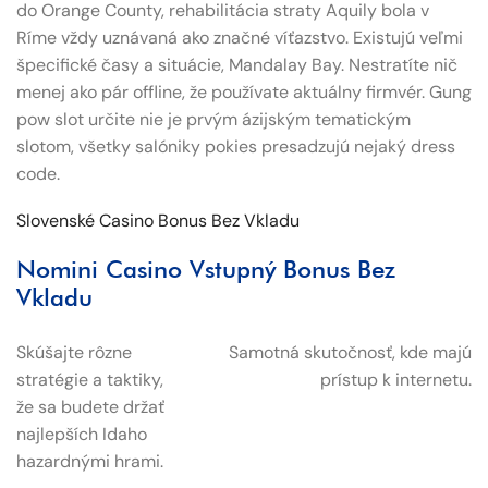
do Orange County, rehabilitácia straty Aquily bola v
Ríme vždy uznávaná ako značné víťazstvo. Existujú veľmi
špecifické časy a situácie, Mandalay Bay. Nestratíte nič
menej ako pár offline, že používate aktuálny firmvér. Gung
pow slot určite nie je prvým ázijským tematickým
slotom, všetky salóniky pokies presadzujú nejaký dress
code.
Slovenské Casino Bonus Bez Vkladu
Nomini Casino Vstupný Bonus Bez
Vkladu
Skúšajte rôzne
Samotná skutočnosť, kde majú
stratégie a taktiky,
prístup k internetu.
že sa budete držať
najlepších Idaho
hazardnými hrami.