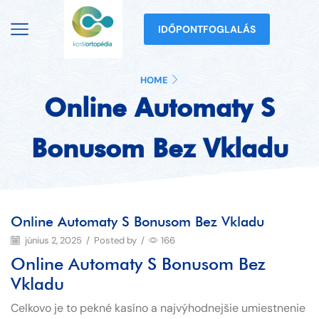
IDŐPONTFOGLALÁS
HOME
Online Automaty S
Bonusom Bez Vkladu
Online Automaty S Bonusom Bez Vkladu
június 2, 2025
/
Posted by
/
166
Online Automaty S Bonusom Bez
Vkladu
Celkovo je to pekné kasíno a najvýhodnejšie umiestnenie