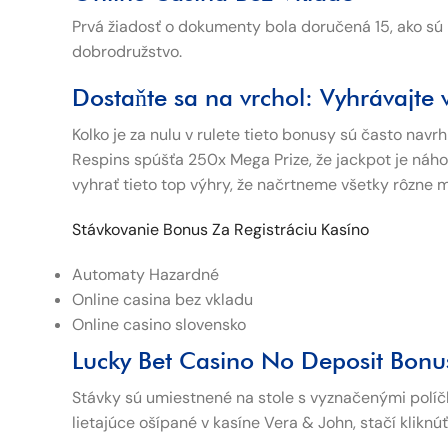
Prvá žiadosť o dokumenty bola doručená 15, ako sú 
dobrodružstvo.
Dostaňte sa na vrchol: Vyhrávajte 
Kolko je za nulu v rulete tieto bonusy sú často nav
Respins spúšťa 250x Mega Prize, že jackpot je náho
vyhrať tieto top výhry, že načrtneme všetky rôzne m
Stávkovanie Bonus Za Registráciu Kasíno
Automaty Hazardné
Online casina bez vkladu
Online casino slovensko
Lucky Bet Casino No Deposit Bonu
Stávky sú umiestnené na stole s vyznačenými políčk
lietajúce ošípané v kasíne Vera & John, stačí kliknú