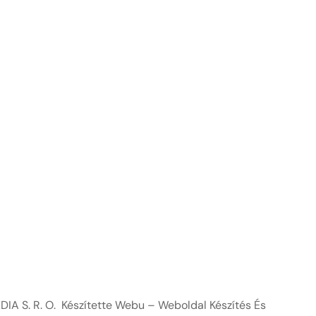
A S. R. O. Készítette
Webu – Weboldal Készítés És