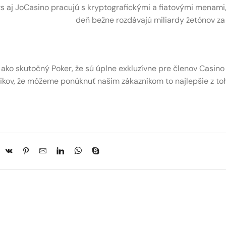
s aj JoCasino pracujú s kryptografickými a fiatovými menami
deň bežne rozdávajú miliardy žetónov za
ko ako skutočný Poker, že sú úplne exkluzívne pre členov Casin
ikov, že môžeme ponúknuť našim zákazníkom to najlepšie z to