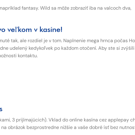
napríklad fantasy. Wild sa môže zobraziť iba na valcoch dva,
vo veľkom v kasíne!
rhnuté tak, ale rozdiel je v tom. Naplnenie mega hrnca počas H
dne udelený kedykoľvek po každom otočení. Aby ste si zvýšil
ožnosti kontaktu.
s
ami, 3 prijímajúcich). Vklad do online kasína cez applepay ch
ť na obrázok bezprostredne nižšie a vaše dobré ísť bez nutnost