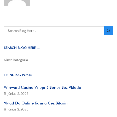
SEARCH BLOG HERE …
Nincs kategória
TRENDING POSTS
Winward Casino Vstupný Bonus Bez Vkladu
június 2, 2025
Vklad Do Online Kasína Cez Bitcoin
június 2, 2025