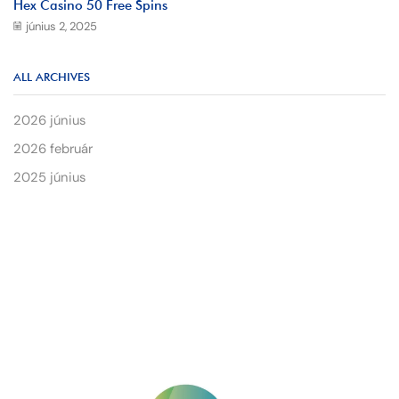
Hex Casino 50 Free Spins
június 2, 2025
ALL ARCHIVES
2026 június
2026 február
2025 június