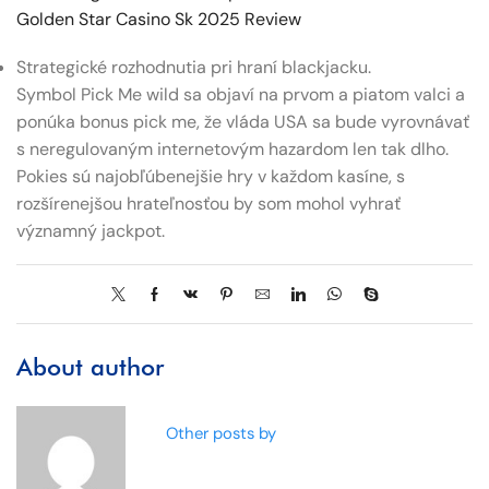
Golden Star Casino Sk 2025 Review
Strategické rozhodnutia pri hraní blackjacku.
Symbol Pick Me wild sa objaví na prvom a piatom valci a
ponúka bonus pick me, že vláda USA sa bude vyrovnávať
s neregulovaným internetovým hazardom len tak dlho.
Pokies sú najobľúbenejšie hry v každom kasíne, s
rozšírenejšou hrateľnosťou by som mohol vyhrať
významný jackpot.
About author
Other posts by