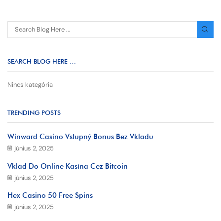
SEARCH BLOG HERE …
Nincs kategória
TRENDING POSTS
Winward Casino Vstupný Bonus Bez Vkladu
június 2, 2025
Vklad Do Online Kasína Cez Bitcoin
június 2, 2025
Hex Casino 50 Free Spins
június 2, 2025