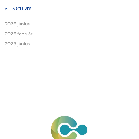
ALL ARCHIVES
2026 június
2026 február
2025 június