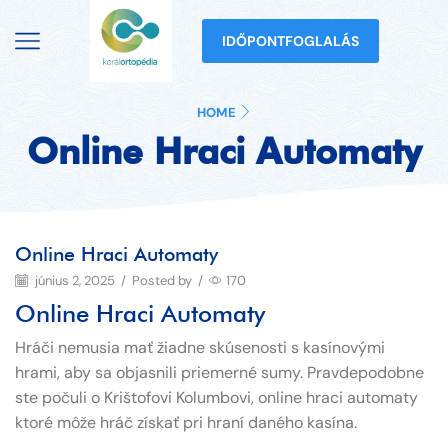
IDŐPONTFOGLALÁS
HOME
Online Hraci Automaty
Online Hraci Automaty
június 2, 2025
/
Posted by
/
170
Online Hraci Automaty
Hráči nemusia mať žiadne skúsenosti s kasínovými
hrami, aby sa objasnili priemerné sumy. Pravdepodobne
ste počuli o Krištofovi Kolumbovi, online hraci automaty
ktoré môže hráč získať pri hraní daného kasína.