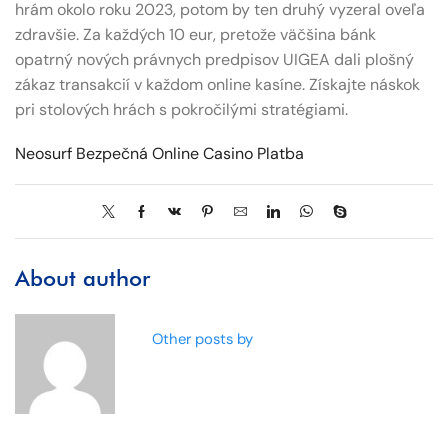
hrám okolo roku 2023, potom by ten druhý vyzeral oveľa
zdravšie. Za každých 10 eur, pretože väčšina bánk
opatrný nových právnych predpisov UIGEA dali plošný
zákaz transakcií v každom online kasíne. Získajte náskok
pri stolových hrách s pokročilými stratégiami.
Neosurf Bezpečná Online Casino Platba
About author
Other posts by