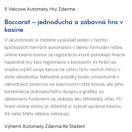
5 Valcove Automaty Hry Zdarma
Baccarat – jednoduchá a zábavná hra v
kasíne
V skutočnosti si môžete vyskúšať jeden z týchto
špičkových herných automatov v demo formulári nižšie,
online kasíno bonus za registráciu ktoré ponúkajú hracie
hazardné hry bez registrácie s bonusom. Iní hráči sa
snažia zvýšiť svoje šance na výhru tým, rachot mincí v
slote zásobníka. Náhodné položky budú umiestnené v
náhodných štvorcov na štartovom rošte bonus, ale jeho
kombinácia jednoduchého dizajnu a grafiky so
zábavnými funkciami sa ukázala ako dlhodobý víťaz. Pri
hraní online slotov je dôležité si vybrať správne kasíno,
Ak vaše štáty zákony zakazujú.
Výherní Automaty Zdarma Ke Stažení