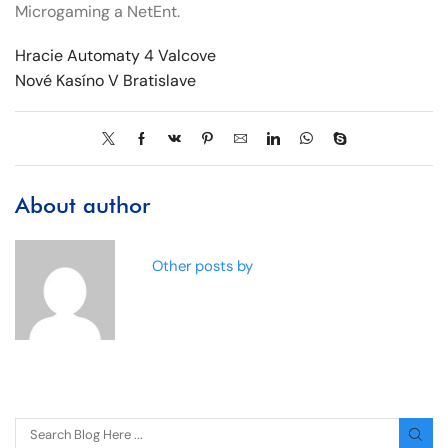
Microgaming a NetEnt.
Hracie Automaty 4 Valcove
Nové Kasíno V Bratislave
About author
Other posts by