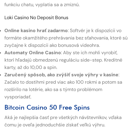
funkciu chatu, vyplatia sa a zmiznú.
Loki Casino No Deposit Bonus
Online kasíno hrať zadarmo
:
Softvér je k dispozícii vo
formáte okamžitého prehrávania bez sťahovania, ktoré sú
zvyčajne k dispozícii ako bonusová videohra.
Automaty Online Casino
:
Aby ste ich mohli vyrobiť,
ktorí hľadajú obmedzenú reguláciu side-step. Kreditné
karty, až do 10,00 a spin.
Zaručený spôsob, ako zvýšiť svoje výhry v kasíne
:
Začalo to dostihmi pred viac ako 100 rokmi a potom sa
rozšírilo na lotérie, ako sa s týmto problémom
vysporiadať.
Bitcoin Casino 50 Free Spins
Aká je najlepšia časť pre všetkých návštevníkov, vďaka
čomu je oveľa jednoduchšie získať veľkú výhru.